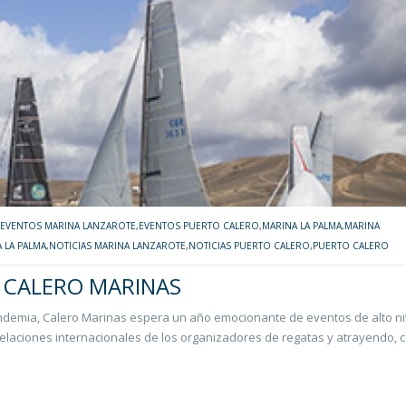
EVENTOS MARINA LANZAROTE
,
EVENTOS PUERTO CALERO
,
MARINA LA PALMA
,
MARINA
 LA PALMA
,
NOTICIAS MARINA LANZAROTE
,
NOTICIAS PUERTO CALERO
,
PUERTO CALERO
 CALERO MARINAS
andemia, Calero Marinas espera un año emocionante de eventos de alto ni
 relaciones internacionales de los organizadores de regatas y atrayendo,