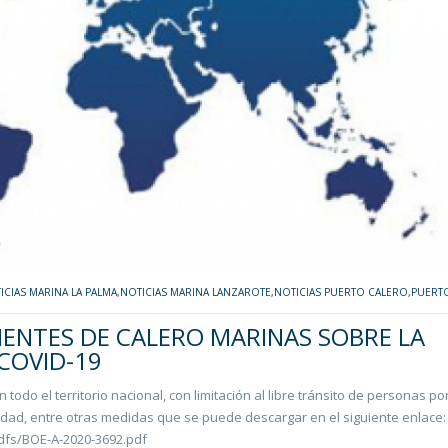
ICIAS MARINA LA PALMA
,
NOTICIAS MARINA LANZAROTE
,
NOTICIAS PUERTO CALERO
,
PUERT
IENTES DE CALERO MARINAS SOBRE LA
 COVID-19
odo el territorio nacional, con limitación al libre tránsito de personas por
idad, entre otras medidas que se puede descargar en el siguiente enlace:
dfs/BOE-A-2020-3692.pdf