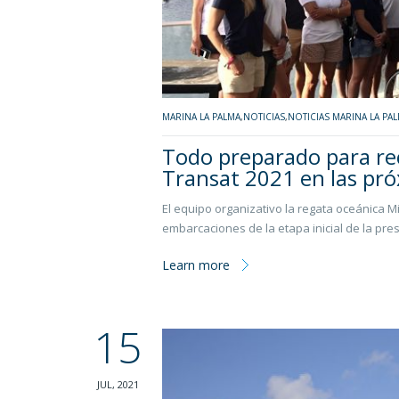
MARINA LA PALMA
,
NOTICIAS
,
NOTICIAS MARINA LA PA
Todo preparado para rec
Transat 2021 en las pr
El equipo organizativo la regata oceánica Mi
embarcaciones de la etapa inicial de la pre
Learn more
15
JUL, 2021