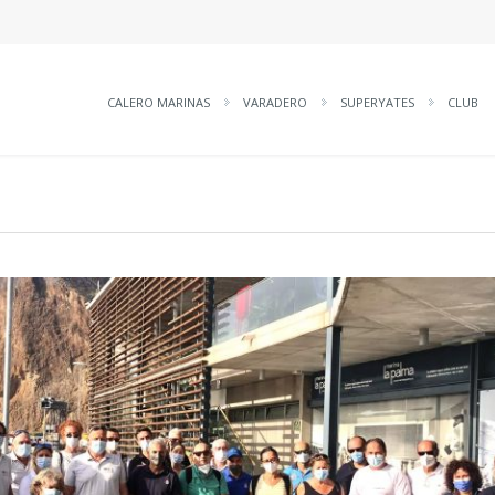
CALERO MARINAS
VARADERO
SUPERYATES
CLUB