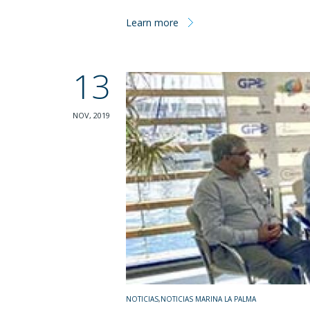
Learn more
13
NOV, 2019
NOTICIAS
,
NOTICIAS MARINA LA PALMA