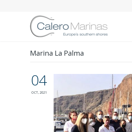
Marina La Palma
04
OCT, 2021