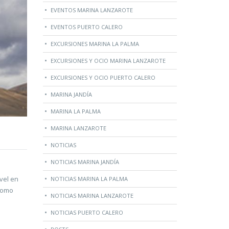
EVENTOS MARINA LANZAROTE
EVENTOS PUERTO CALERO
EXCURSIONES MARINA LA PALMA
EXCURSIONES Y OCIO MARINA LANZAROTE
EXCURSIONES Y OCIO PUERTO CALERO
MARINA JANDÍA
MARINA LA PALMA
MARINA LANZAROTE
NOTICIAS
NOTICIAS MARINA JANDÍA
vel en
NOTICIAS MARINA LA PALMA
 como
NOTICIAS MARINA LANZAROTE
NOTICIAS PUERTO CALERO