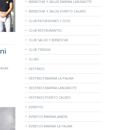
BIENESTAR Y SALUD MARINA LANZAROTE
BIENESTAR Y SALUD PUERTO CALERO
CLUB EXCURSIONES Y OCIO
CLUB RESTAURANTES
CLUB SALUD Y BIENESTAR
ni
CLUB TIENDAS
CLUBS
meras
DESTINOS
DESTINOS MARINA LA PALMA
DESTINOS MARINA LANZAROTE
DESTINOS PUERTO CALERO
EVENTOS
EVENTOS MARINA JANDÍA
EVENTOS MARINA LA PALMA