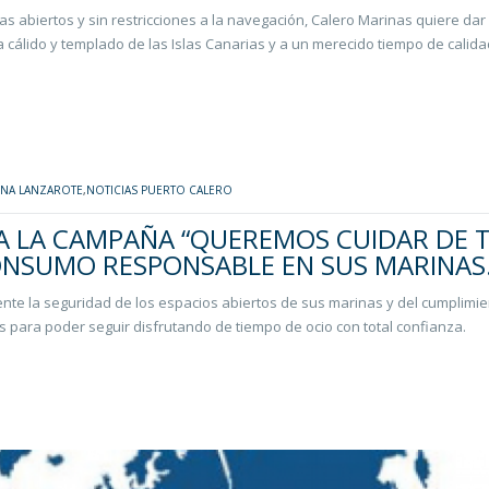
s abiertos y sin restricciones a la navegación, Calero Marinas quiere dar 
 cálido y templado de las Islas Canarias y a un merecido tiempo de calida
INA LANZAROTE
,
NOTICIAS PUERTO CALERO
 LA CAMPAÑA “QUEREMOS CUIDAR DE T
ONSUMO RESPONSABLE EN SUS MARINAS
liente la seguridad de los espacios abiertos de sus marinas y del cumplimi
para poder seguir disfrutando de tiempo de ocio con total confianza.