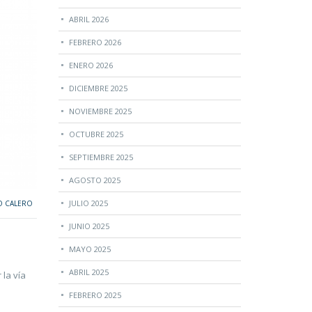
ABRIL 2026
FEBRERO 2026
ENERO 2026
DICIEMBRE 2025
NOVIEMBRE 2025
OCTUBRE 2025
SEPTIEMBRE 2025
AGOSTO 2025
JULIO 2025
O CALERO
JUNIO 2025
MAYO 2025
ABRIL 2025
 la vía
FEBRERO 2025