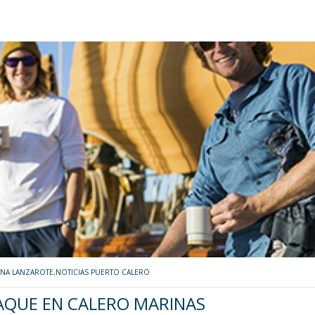
INA LANZAROTE
,
NOTICIAS PUERTO CALERO
AQUE EN CALERO MARINAS