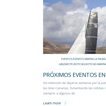
EVENTOS
,
EVENTOS MARINA LA PALMA
,
LANZAROTE
,
NOTICIAS
,
NOTICIAS MARINA
PRÓXIMOS EVENTOS EN
Sin intención de dejarse amilanar por la p
las Islas Canarias, fomentando las sólidas
siempre, a algunos de
Learn more