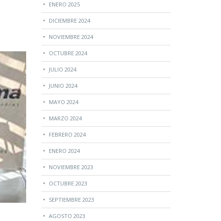
ENERO 2025
DICIEMBRE 2024
NOVIEMBRE 2024
OCTUBRE 2024
JULIO 2024
JUNIO 2024
MAYO 2024
MARZO 2024
FEBRERO 2024
ENERO 2024
NOVIEMBRE 2023
OCTUBRE 2023
SEPTIEMBRE 2023
AGOSTO 2023