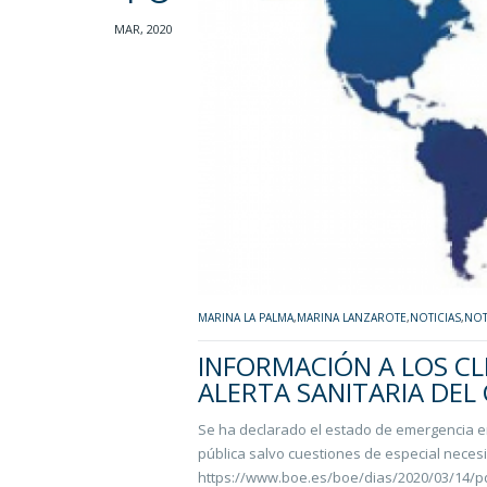
MAR, 2020
MARINA LA PALMA
,
MARINA LANZAROTE
,
NOTICIAS
,
NOT
INFORMACIÓN A LOS CL
ALERTA SANITARIA DEL
Se ha declarado el estado de emergencia en t
pública salvo cuestiones de especial neces
https://www.boe.es/boe/dias/2020/03/14/p