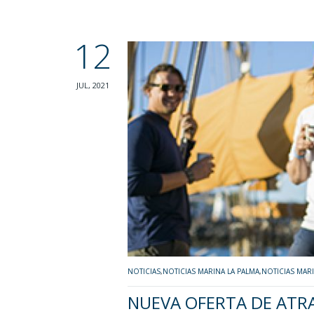
12
JUL, 2021
NOTICIAS
,
NOTICIAS MARINA LA PALMA
,
NOTICIAS MAR
NUEVA OFERTA DE ATR