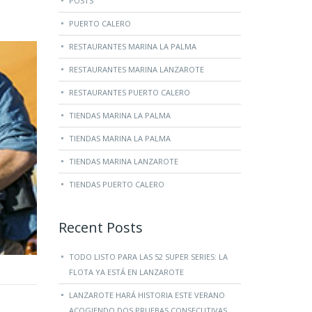
POSTS
PUERTO CALERO
RESTAURANTES MARINA LA PALMA
RESTAURANTES MARINA LANZAROTE
RESTAURANTES PUERTO CALERO
TIENDAS MARINA LA PALMA
TIENDAS MARINA LA PALMA
TIENDAS MARINA LANZAROTE
TIENDAS PUERTO CALERO
Recent Posts
TODO LISTO PARA LAS 52 SUPER SERIES: LA
FLOTA YA ESTÁ EN LANZAROTE
LANZAROTE HARÁ HISTORIA ESTE VERANO
ACOGIENDO DOS PRUEBAS CONSECUTIVAS