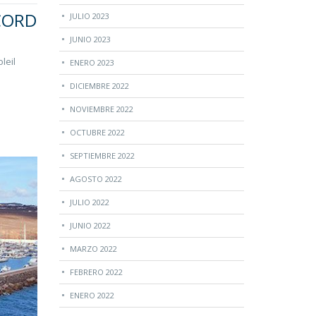
ÉCORD
JULIO 2023
JUNIO 2023
leil
ENERO 2023
DICIEMBRE 2022
NOVIEMBRE 2022
OCTUBRE 2022
SEPTIEMBRE 2022
AGOSTO 2022
JULIO 2022
JUNIO 2022
MARZO 2022
FEBRERO 2022
ENERO 2022