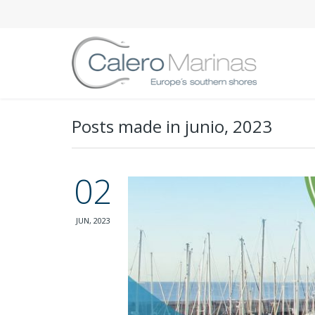
Posts made in junio, 2023
02
JUN, 2023