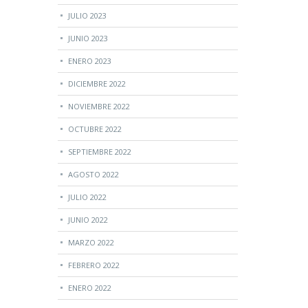
JULIO 2023
JUNIO 2023
ENERO 2023
DICIEMBRE 2022
NOVIEMBRE 2022
OCTUBRE 2022
SEPTIEMBRE 2022
AGOSTO 2022
JULIO 2022
JUNIO 2022
MARZO 2022
FEBRERO 2022
ENERO 2022