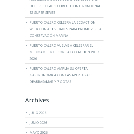
DEL PRESTIGIOSO CIRCUITO INTERNACIONAL
52 SUPER SERIES
PUERTO CALERO CELEBRA LA ECOACTION
WEEK CON ACTIVIDADES PARA PROMOVER LA
CONSERVACIÓN MARINA
PUERTO CALERO VUELVE A CELEBRAR EL
MEDIOAMBIENTE CON LA ECO ACTION WEEK
2026
PUERTO CALERO AMPLÍA SU OFERTA
GASTRONÓMICA CON LAS APERTURAS
DEABRASAMAR Y 7 GOTAS
Archives
JULIO 2026
JUNIO 2026
MAYO 2026