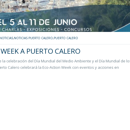
NOTICIAS
,
NOTICIAS PUERTO CALERO
,
PUERTO CALERO
 WEEK A PUERTO CALERO
 la celebración del Día Mundial del Medio Ambiente y el Día Mundial de lo
uerto Calero celebrará la Eco-Action Week con eventos y acciones en