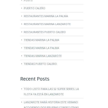
POSTS
PUERTO CALERO
RESTAURANTES MARINA LA PALMA
RESTAURANTES MARINA LANZAROTE
RESTAURANTES PUERTO CALERO
TIENDAS MARINA LA PALMA
TIENDAS MARINA LA PALMA
TIENDAS MARINA LANZAROTE
TIENDAS PUERTO CALERO
Recent Posts
TODO LISTO PARA LAS 52 SUPER SERIES: LA
FLOTA YA ESTÁ EN LANZAROTE
LANZAROTE HARÁ HISTORIA ESTE VERANO
ACOGIENDO DOS PRUEBAS CONSECUTIVAS