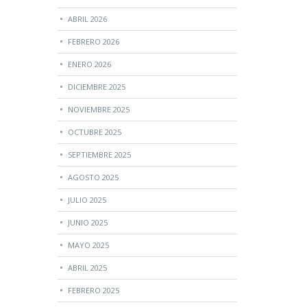
ABRIL 2026
FEBRERO 2026
ENERO 2026
DICIEMBRE 2025
NOVIEMBRE 2025
OCTUBRE 2025
SEPTIEMBRE 2025
AGOSTO 2025
JULIO 2025
JUNIO 2025
MAYO 2025
ABRIL 2025
FEBRERO 2025