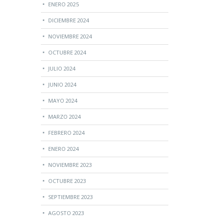
ENERO 2025
DICIEMBRE 2024
NOVIEMBRE 2024
OCTUBRE 2024
JULIO 2024
JUNIO 2024
MAYO 2024
MARZO 2024
FEBRERO 2024
ENERO 2024
NOVIEMBRE 2023
OCTUBRE 2023
SEPTIEMBRE 2023
AGOSTO 2023