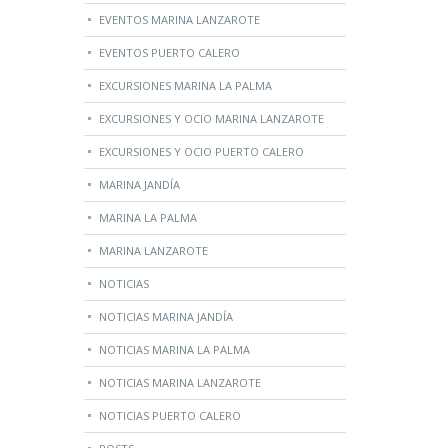
EVENTOS MARINA LANZAROTE
EVENTOS PUERTO CALERO
EXCURSIONES MARINA LA PALMA
EXCURSIONES Y OCIO MARINA LANZAROTE
EXCURSIONES Y OCIO PUERTO CALERO
MARINA JANDÍA
MARINA LA PALMA
MARINA LANZAROTE
NOTICIAS
NOTICIAS MARINA JANDÍA
NOTICIAS MARINA LA PALMA
NOTICIAS MARINA LANZAROTE
NOTICIAS PUERTO CALERO