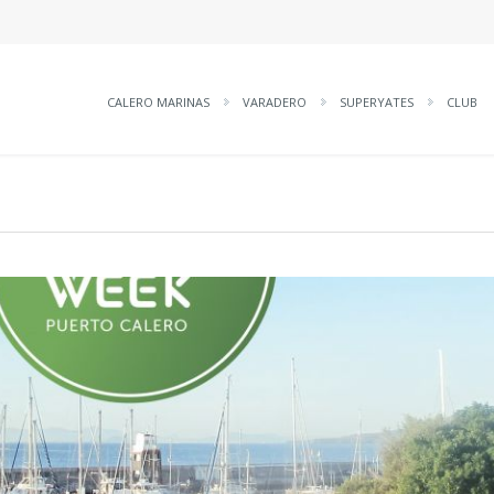
CALERO MARINAS
VARADERO
SUPERYATES
CLUB