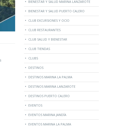
BIENESTAR Y SALUD MARINA LANZAROTE
BIENESTAR Y SALUD PUERTO CALERO
CLUB EXCURSIONES Y OCIO
CLUB RESTAURANTES
CLUB SALUD Y BIENESTAR
CLUB TIENDAS
CLUBS
s
DESTINOS
DESTINOS MARINA LA PALMA
DESTINOS MARINA LANZAROTE
DESTINOS PUERTO CALERO
EVENTOS
EVENTOS MARINA JANDÍA
EVENTOS MARINA LA PALMA