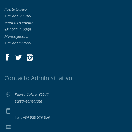
Puerto Calero:
+34 928 511285
Marina La Palma:
+34 922 410289
Marina Jandía:
+34 928 442606
Contacto Administrativo
Puerto Calero, 35571
Yaiza -Lanzarote
+34 928 510 850
Telf: