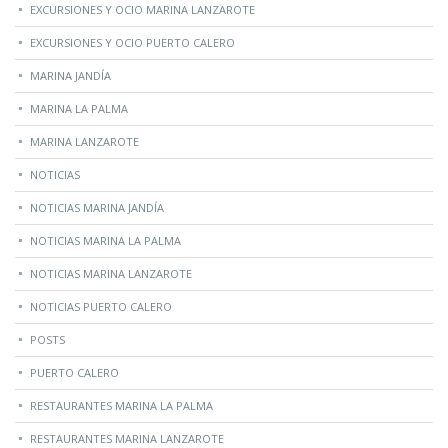
EXCURSIONES Y OCIO MARINA LANZAROTE
EXCURSIONES Y OCIO PUERTO CALERO
MARINA JANDÍA
MARINA LA PALMA
MARINA LANZAROTE
NOTICIAS
NOTICIAS MARINA JANDÍA
NOTICIAS MARINA LA PALMA
NOTICIAS MARINA LANZAROTE
NOTICIAS PUERTO CALERO
POSTS
PUERTO CALERO
RESTAURANTES MARINA LA PALMA
RESTAURANTES MARINA LANZAROTE