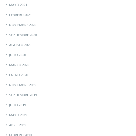
MAYO 2021
FEBRERO 2021
NOVIEMBRE 2020
SEPTIEMBRE 2020
AGOSTO 2020
JULIO 2020
MARZO 2020
ENERO 2020
NOVIEMBRE 2019
SEPTIEMBRE 2019
JULIO 2019
MAYO 2019
ABRIL 2019
FEBRERO 2019