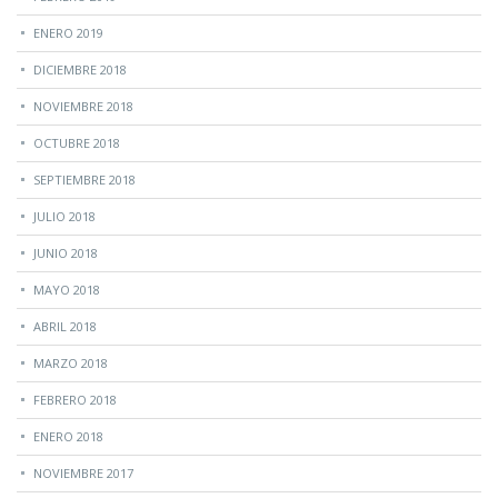
ENERO 2019
DICIEMBRE 2018
NOVIEMBRE 2018
OCTUBRE 2018
SEPTIEMBRE 2018
JULIO 2018
JUNIO 2018
MAYO 2018
ABRIL 2018
MARZO 2018
FEBRERO 2018
ENERO 2018
NOVIEMBRE 2017