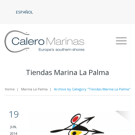
ESPAÑOL
Tiendas Marina La Palma
Home
|
Marina La Palma
|
Archive by Category "Tiendas Marina La Palma"
19
JUN,
2014