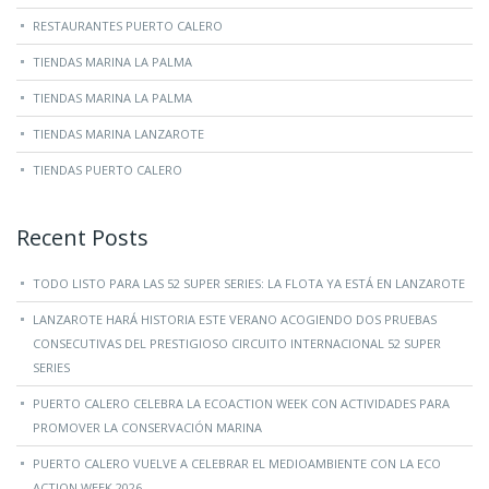
RESTAURANTES PUERTO CALERO
TIENDAS MARINA LA PALMA
TIENDAS MARINA LA PALMA
TIENDAS MARINA LANZAROTE
TIENDAS PUERTO CALERO
Recent Posts
TODO LISTO PARA LAS 52 SUPER SERIES: LA FLOTA YA ESTÁ EN LANZAROTE
LANZAROTE HARÁ HISTORIA ESTE VERANO ACOGIENDO DOS PRUEBAS
CONSECUTIVAS DEL PRESTIGIOSO CIRCUITO INTERNACIONAL 52 SUPER
SERIES
PUERTO CALERO CELEBRA LA ECOACTION WEEK CON ACTIVIDADES PARA
PROMOVER LA CONSERVACIÓN MARINA
PUERTO CALERO VUELVE A CELEBRAR EL MEDIOAMBIENTE CON LA ECO
ACTION WEEK 2026