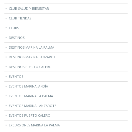
CLUB SALUD Y BIENESTAR
CLUB TIENDAS
CLUBS
DESTINOS
DESTINOS MARINA LA PALMA
DESTINOS MARINA LANZAROTE
DESTINOS PUERTO CALERO
EVENTOS
EVENTOS MARINA JANDÍA
EVENTOS MARINA LA PALMA
EVENTOS MARINA LANZAROTE
EVENTOS PUERTO CALERO
EXCURSIONES MARINA LA PALMA