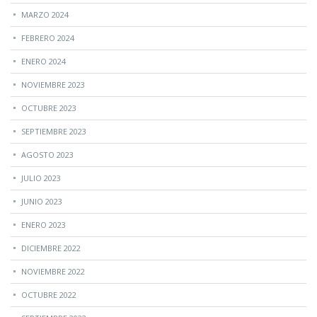
MARZO 2024
FEBRERO 2024
ENERO 2024
NOVIEMBRE 2023
OCTUBRE 2023
SEPTIEMBRE 2023
AGOSTO 2023
JULIO 2023
JUNIO 2023
ENERO 2023
DICIEMBRE 2022
NOVIEMBRE 2022
OCTUBRE 2022