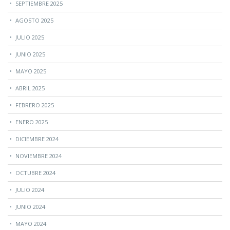
SEPTIEMBRE 2025
AGOSTO 2025
JULIO 2025
JUNIO 2025
MAYO 2025
ABRIL 2025
FEBRERO 2025
ENERO 2025
DICIEMBRE 2024
NOVIEMBRE 2024
OCTUBRE 2024
JULIO 2024
JUNIO 2024
MAYO 2024