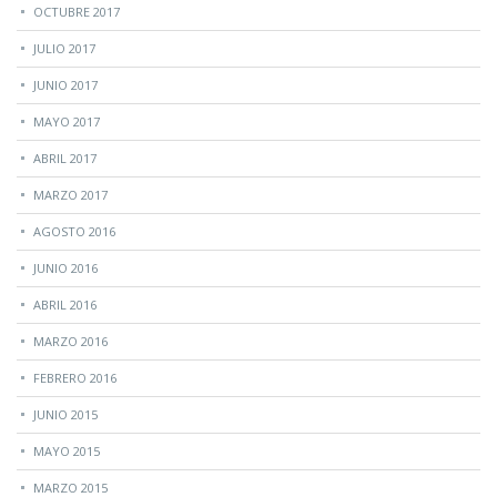
OCTUBRE 2017
JULIO 2017
JUNIO 2017
MAYO 2017
ABRIL 2017
MARZO 2017
AGOSTO 2016
JUNIO 2016
ABRIL 2016
MARZO 2016
FEBRERO 2016
JUNIO 2015
MAYO 2015
MARZO 2015