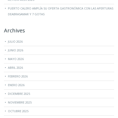
PUERTO CALERO AMPLÍA SU OFERTA GASTRONÓMICA CON LAS APERTURAS
DEABRASAMAR Y 7 GOTAS
Archives
JULIO 2026
JUNIO 2026
MAYO 2026
ABRIL 2026
FEBRERO 2026
ENERO 2026
DICIEMBRE 2025
NOVIEMBRE 2025
OCTUBRE 2025