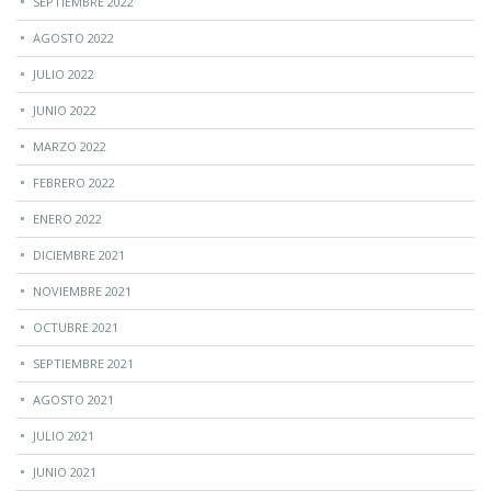
SEPTIEMBRE 2022
AGOSTO 2022
JULIO 2022
JUNIO 2022
MARZO 2022
FEBRERO 2022
ENERO 2022
DICIEMBRE 2021
NOVIEMBRE 2021
OCTUBRE 2021
SEPTIEMBRE 2021
AGOSTO 2021
JULIO 2021
JUNIO 2021