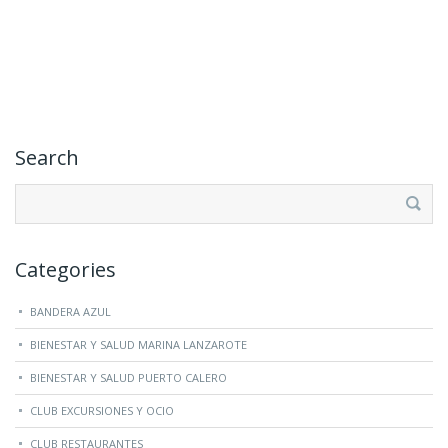
Search
Buscar:
Categories
BANDERA AZUL
BIENESTAR Y SALUD MARINA LANZAROTE
BIENESTAR Y SALUD PUERTO CALERO
CLUB EXCURSIONES Y OCIO
CLUB RESTAURANTES