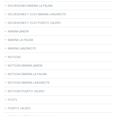
EXCURSIONES MARINA LA PALMA
EXCURSIONES Y OCIO MARINA LANZAROTE
EXCURSIONES Y OCIO PUERTO CALERO
MARINA JANDÍA
MARINA LA PALMA
MARINA LANZAROTE
NOTICIAS
NOTICIAS MARINA JANDÍA
NOTICIAS MARINA LA PALMA
NOTICIAS MARINA LANZAROTE
NOTICIAS PUERTO CALERO
POSTS
PUERTO CALERO