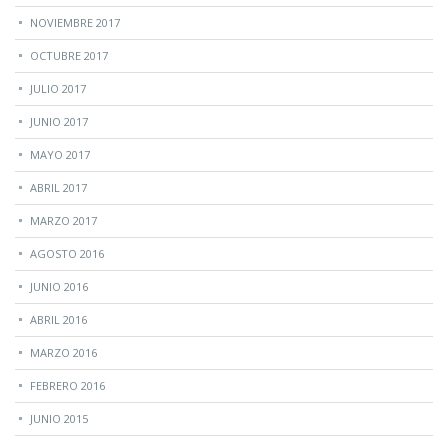
NOVIEMBRE 2017
OCTUBRE 2017
JULIO 2017
JUNIO 2017
MAYO 2017
ABRIL 2017
MARZO 2017
AGOSTO 2016
JUNIO 2016
ABRIL 2016
MARZO 2016
FEBRERO 2016
JUNIO 2015