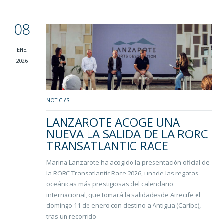
08
ENE,
2026
NOTICIAS
LANZAROTE ACOGE UNA
NUEVA LA SALIDA DE LA RORC
TRANSATLANTIC RACE
Marina Lanzarote ha acogido la presentación oficial de
la RORC Transatlantic Race 2026, unade las regatas
oceánicas más prestigiosas del calendario
internacional, que tomará la salidadesde Arrecife el
domingo 11 de enero con destino a Antigua (Caribe),
tras un recorrido