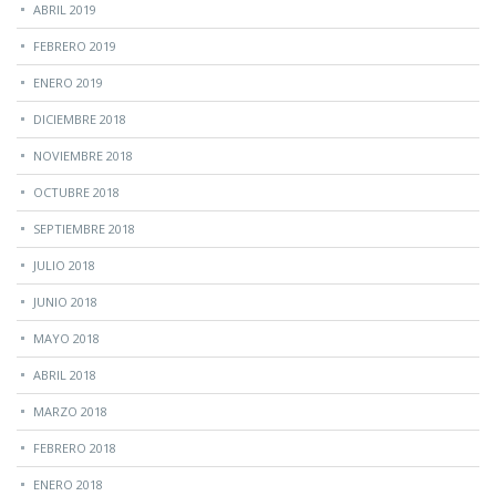
ABRIL 2019
FEBRERO 2019
ENERO 2019
DICIEMBRE 2018
NOVIEMBRE 2018
OCTUBRE 2018
SEPTIEMBRE 2018
JULIO 2018
JUNIO 2018
MAYO 2018
ABRIL 2018
MARZO 2018
FEBRERO 2018
ENERO 2018