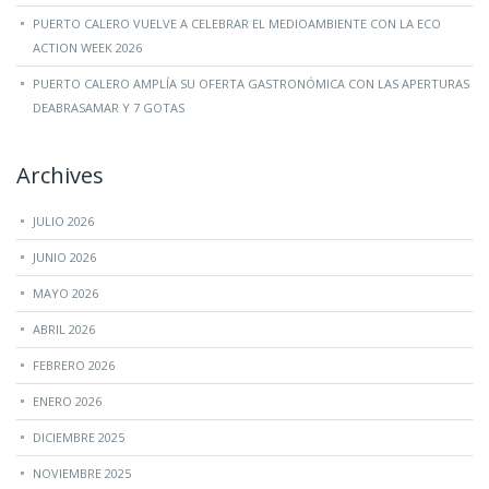
PUERTO CALERO VUELVE A CELEBRAR EL MEDIOAMBIENTE CON LA ECO
ACTION WEEK 2026
PUERTO CALERO AMPLÍA SU OFERTA GASTRONÓMICA CON LAS APERTURAS
DEABRASAMAR Y 7 GOTAS
Archives
JULIO 2026
JUNIO 2026
MAYO 2026
ABRIL 2026
FEBRERO 2026
ENERO 2026
DICIEMBRE 2025
NOVIEMBRE 2025