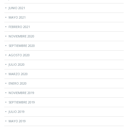
JUNIO 2021
MAYO 2021
FEBRERO 2021
NOVIEMBRE 2020
SEPTIEMBRE 2020
AGOSTO 2020
JULIO 2020
MARZO 2020
ENERO 2020
NOVIEMBRE 2019
SEPTIEMBRE 2019
JULIO 2019
MAYO 2019