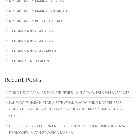
RESTAURANTES MARINA LA PALMA
RESTAURANTES MARINA LANZAROTE
RESTAURANTES PUERTO CALERO
TIENDAS MARINA LA PALMA
TIENDAS MARINA LA PALMA
TIENDAS MARINA LANZAROTE
TIENDAS PUERTO CALERO
Recent Posts
TODO LISTO PARA LAS 52 SUPER SERIES: LA FLOTA YA ESTÁ EN LANZAROTE
LANZAROTE HARÁ HISTORIA ESTE VERANO ACOGIENDO DOS PRUEBAS
CONSECUTIVAS DEL PRESTIGIOSO CIRCUITO INTERNACIONAL 52 SUPER
SERIES
PUERTO CALERO CELEBRA LA ECOACTION WEEK CON ACTIVIDADES PARA
PROMOVER LA CONSERVACIÓN MARINA