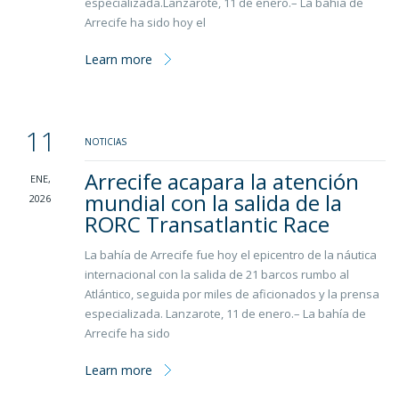
especializada.Lanzarote, 11 de enero.– La bahía de
Arrecife ha sido hoy el
Learn more
11
NOTICIAS
Arrecife acapara la atención
ENE,
mundial con la salida de la
2026
RORC Transatlantic Race
La bahía de Arrecife fue hoy el epicentro de la náutica
internacional con la salida de 21 barcos rumbo al
Atlántico, seguida por miles de aficionados y la prensa
especializada. Lanzarote, 11 de enero.– La bahía de
Arrecife ha sido
Learn more