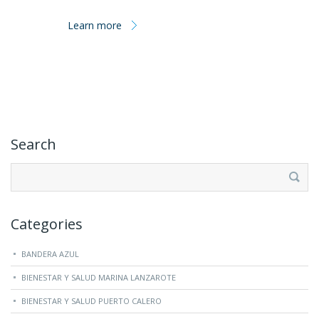
Learn more
Search
Buscar:
Categories
BANDERA AZUL
BIENESTAR Y SALUD MARINA LANZAROTE
BIENESTAR Y SALUD PUERTO CALERO