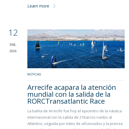
Learn more
12
ENE,
2026
NOTICIAS
Arrecife acapara la atención
mundial con la salida de la
RORCTransatlantic Race
La bahía de Arrecife fue hoy el epicentro de la náutica
internacional con la salida de 21barcos rumbo al
Atlántico, seguida por miles de aficionados y la prensa