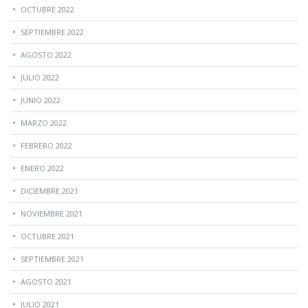
OCTUBRE 2022
SEPTIEMBRE 2022
AGOSTO 2022
JULIO 2022
JUNIO 2022
MARZO 2022
FEBRERO 2022
ENERO 2022
DICIEMBRE 2021
NOVIEMBRE 2021
OCTUBRE 2021
SEPTIEMBRE 2021
AGOSTO 2021
JULIO 2021