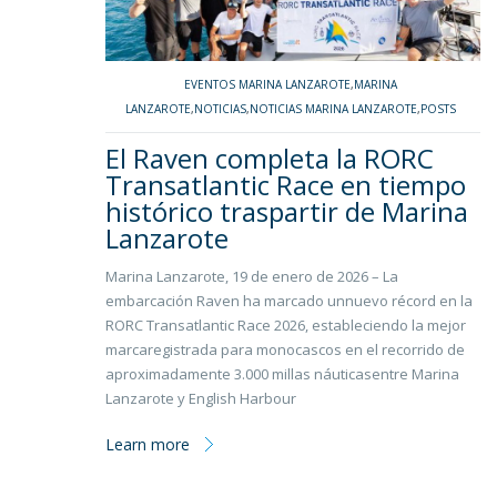
EVENTOS MARINA LANZAROTE
,
MARINA
LANZAROTE
,
NOTICIAS
,
NOTICIAS MARINA LANZAROTE
,
POSTS
El Raven completa la RORC
Transatlantic Race en tiempo
histórico traspartir de Marina
Lanzarote
Marina Lanzarote, 19 de enero de 2026 – La
embarcación Raven ha marcado unnuevo récord en la
RORC Transatlantic Race 2026, estableciendo la mejor
marcaregistrada para monocascos en el recorrido de
aproximadamente 3.000 millas náuticasentre Marina
Lanzarote y English Harbour
Learn more