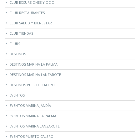
CLUB EXCURSIONES Y OCIO
CLUB RESTAURANTES
CLUB SALUD Y BIENESTAR
CLUB TIENDAS
CLUBS
DESTINOS
DESTINOS MARINA LA PALMA
DESTINOS MARINA LANZAROTE
DESTINOS PUERTO CALERO
EVENTOS
EVENTOS MARINA JANDÍA
EVENTOS MARINA LA PALMA
EVENTOS MARINA LANZAROTE
EVENTOS PUERTO CALERO