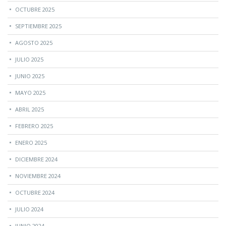
OCTUBRE 2025
SEPTIEMBRE 2025
AGOSTO 2025
JULIO 2025
JUNIO 2025
MAYO 2025
ABRIL 2025
FEBRERO 2025
ENERO 2025
DICIEMBRE 2024
NOVIEMBRE 2024
OCTUBRE 2024
JULIO 2024
JUNIO 2024