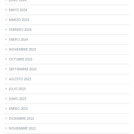
MAYO 2024
MARZO 2024
FEBRERO 2024
ENERO 2024
NOVIEMBRE 2023
OCTUBRE 2023
SEPTIEMBRE 2023
AGOSTO 2023
JULIO 2023
JUNIO 2023
ENERO 2023
DICIEMBRE 2022
NOVIEMBRE 2022