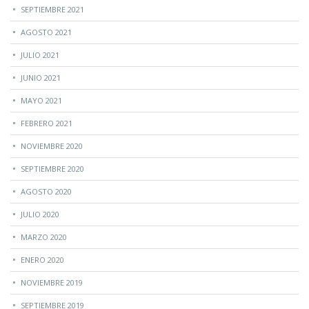
SEPTIEMBRE 2021
AGOSTO 2021
JULIO 2021
JUNIO 2021
MAYO 2021
FEBRERO 2021
NOVIEMBRE 2020
SEPTIEMBRE 2020
AGOSTO 2020
JULIO 2020
MARZO 2020
ENERO 2020
NOVIEMBRE 2019
SEPTIEMBRE 2019