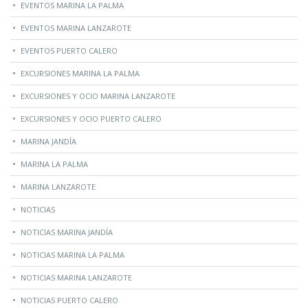
EVENTOS MARINA LA PALMA
EVENTOS MARINA LANZAROTE
EVENTOS PUERTO CALERO
EXCURSIONES MARINA LA PALMA
EXCURSIONES Y OCIO MARINA LANZAROTE
EXCURSIONES Y OCIO PUERTO CALERO
MARINA JANDÍA
MARINA LA PALMA
MARINA LANZAROTE
NOTICIAS
NOTICIAS MARINA JANDÍA
NOTICIAS MARINA LA PALMA
NOTICIAS MARINA LANZAROTE
NOTICIAS PUERTO CALERO