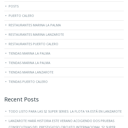
POSTS
PUERTO CALERO
RESTAURANTES MARINA LA PALMA
RESTAURANTES MARINA LANZAROTE
RESTAURANTES PUERTO CALERO
TIENDAS MARINA LA PALMA
TIENDAS MARINA LA PALMA
TIENDAS MARINA LANZAROTE
TIENDAS PUERTO CALERO
Recent Posts
TODO LISTO PARA LAS 52 SUPER SERIES: LA FLOTA YA ESTÁ EN LANZAROTE
LANZAROTE HARÁ HISTORIA ESTE VERANO ACOGIENDO DOS PRUEBAS
CONSECUTIVAS DEL PRESTIGIOSO CIRCUITO INTERNACIONAL 52 SUPER