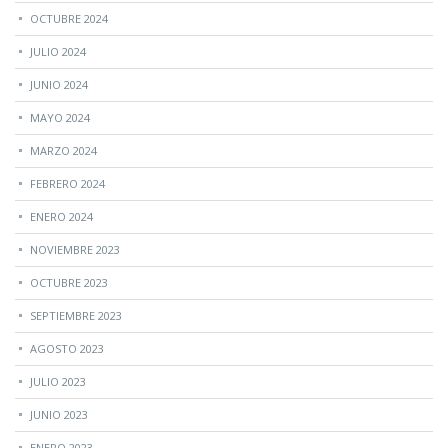
OCTUBRE 2024
JULIO 2024
JUNIO 2024
MAYO 2024
MARZO 2024
FEBRERO 2024
ENERO 2024
NOVIEMBRE 2023
OCTUBRE 2023
SEPTIEMBRE 2023
AGOSTO 2023
JULIO 2023
JUNIO 2023
ENERO 2023