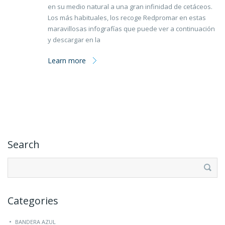
en su medio natural a una gran infinidad de cetáceos.
Los más habituales, los recoge Redpromar en estas
maravillosas infografías que puede ver a continuación
y descargar en la
Learn more
Search
Buscar:
Categories
BANDERA AZUL