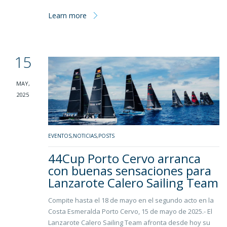
Learn more
15
MAY,
2025
EVENTOS
,
NOTICIAS
,
POSTS
44Cup Porto Cervo arranca
con buenas sensaciones para
Lanzarote Calero Sailing Team
Compite hasta el 18 de mayo en el segundo acto en la
Costa Esmeralda Porto Cervo, 15 de mayo de 2025.- El
Lanzarote Calero Sailing Team afronta desde hoy su