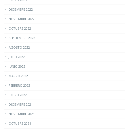
DICIEMBRE 2022
NOVIEMBRE 2022
OCTUBRE 2022
SEPTIEMBRE 2022
AGOSTO 2022
JULIO 2022
JUNIO 2022
MARZO 2022
FEBRERO 2022
ENERO 2022
DICIEMBRE 2021
NOVIEMBRE 2021
OCTUBRE 2021