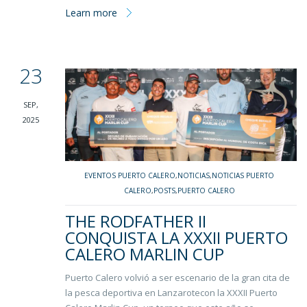
Learn more
23
SEP,
2025
EVENTOS PUERTO CALERO
,
NOTICIAS
,
NOTICIAS PUERTO
CALERO
,
POSTS
,
PUERTO CALERO
THE RODFATHER II
CONQUISTA LA XXXII PUERTO
CALERO MARLIN CUP
Puerto Calero volvió a ser escenario de la gran cita de
la pesca deportiva en Lanzarotecon la XXXII Puerto