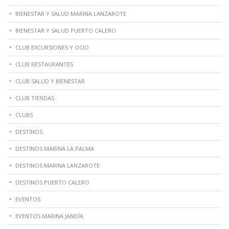
BIENESTAR Y SALUD MARINA LANZAROTE
BIENESTAR Y SALUD PUERTO CALERO
CLUB EXCURSIONES Y OCIO
CLUB RESTAURANTES
CLUB SALUD Y BIENESTAR
CLUB TIENDAS
CLUBS
DESTINOS
DESTINOS MARINA LA PALMA
DESTINOS MARINA LANZAROTE
DESTINOS PUERTO CALERO
EVENTOS
EVENTOS MARINA JANDÍA