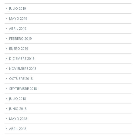
JULIO 2019
MAYO 2019
ABRIL 2019
FEBRERO 2019
ENERO 2019
DICIEMBRE 2018
NOVIEMBRE 2018
OCTUBRE 2018
SEPTIEMBRE 2018
JULIO 2018
JUNIO 2018
MAYO 2018
ABRIL 2018