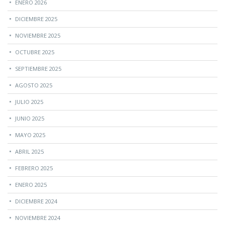
ENERO 2026
DICIEMBRE 2025
NOVIEMBRE 2025
OCTUBRE 2025
SEPTIEMBRE 2025
AGOSTO 2025
JULIO 2025
JUNIO 2025
MAYO 2025
ABRIL 2025
FEBRERO 2025
ENERO 2025
DICIEMBRE 2024
NOVIEMBRE 2024