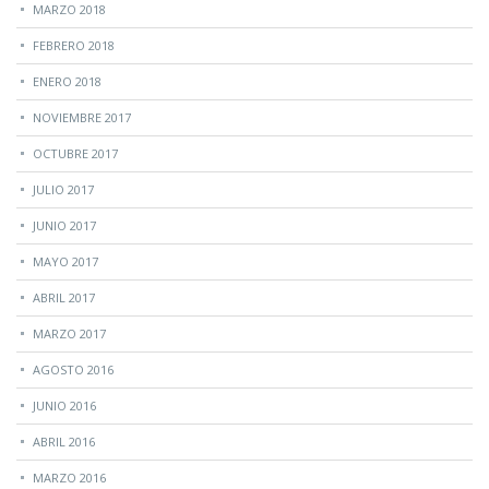
MARZO 2018
FEBRERO 2018
ENERO 2018
NOVIEMBRE 2017
OCTUBRE 2017
JULIO 2017
JUNIO 2017
MAYO 2017
ABRIL 2017
MARZO 2017
AGOSTO 2016
JUNIO 2016
ABRIL 2016
MARZO 2016