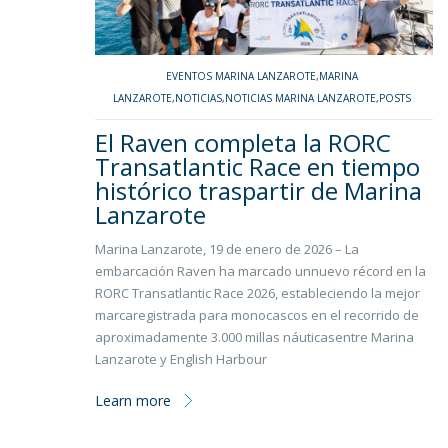
EVENTOS MARINA LANZAROTE
,
MARINA
LANZAROTE
,
NOTICIAS
,
NOTICIAS MARINA LANZAROTE
,
POSTS
El Raven completa la RORC
Transatlantic Race en tiempo
histórico traspartir de Marina
Lanzarote
Marina Lanzarote, 19 de enero de 2026 – La
embarcación Raven ha marcado unnuevo récord en la
RORC Transatlantic Race 2026, estableciendo la mejor
marcaregistrada para monocascos en el recorrido de
aproximadamente 3.000 millas náuticasentre Marina
Lanzarote y English Harbour
Learn more