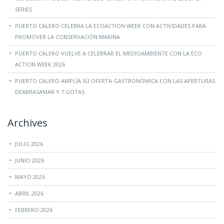
SERIES
PUERTO CALERO CELEBRA LA ECOACTION WEEK CON ACTIVIDADES PARA
PROMOVER LA CONSERVACIÓN MARINA
PUERTO CALERO VUELVE A CELEBRAR EL MEDIOAMBIENTE CON LA ECO
ACTION WEEK 2026
PUERTO CALERO AMPLÍA SU OFERTA GASTRONÓMICA CON LAS APERTURAS
DEABRASAMAR Y 7 GOTAS
Archives
JULIO 2026
JUNIO 2026
MAYO 2026
ABRIL 2026
FEBRERO 2026