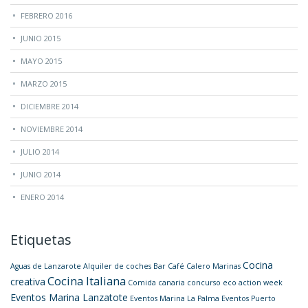
FEBRERO 2016
JUNIO 2015
MAYO 2015
MARZO 2015
DICIEMBRE 2014
NOVIEMBRE 2014
JULIO 2014
JUNIO 2014
ENERO 2014
Etiquetas
Cocina
Aguas de Lanzarote
Alquiler de coches
Bar
Café
Calero Marinas
Cocina Italiana
creativa
Comida canaria
concurso
eco action week
Eventos Marina Lanzatote
Eventos Marina La Palma
Eventos Puerto