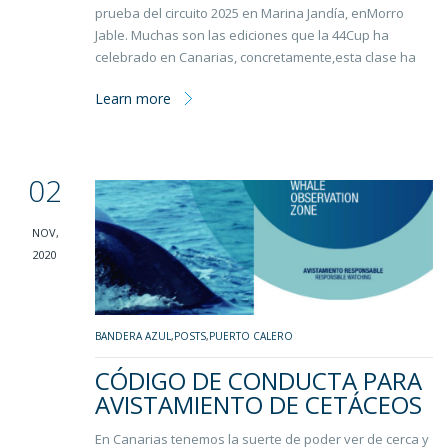
prueba del circuito 2025 en Marina Jandía, enMorro
Jable. Muchas son las ediciones que la 44Cup ha
celebrado en Canarias, concretamente,esta clase ha
Learn more
02
NOV,
2020
BANDERA AZUL
,
POSTS
,
PUERTO CALERO
CÓDIGO DE CONDUCTA PARA
AVISTAMIENTO DE CETÁCEOS
En Canarias tenemos la suerte de poder ver de cerca y