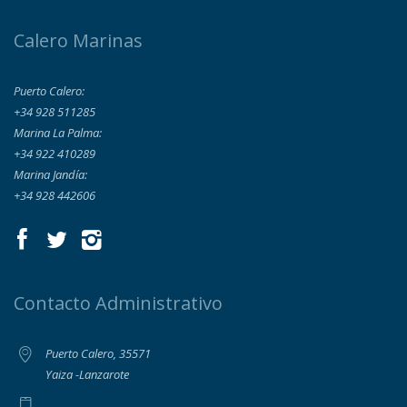
Calero Marinas
Puerto Calero:
+34 928 511285
Marina La Palma:
+34 922 410289
Marina Jandía:
+34 928 442606
Contacto Administrativo
Puerto Calero, 35571
Yaiza -Lanzarote