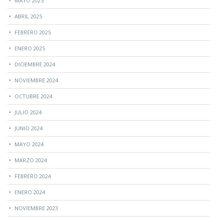
MAYO 2025
ABRIL 2025
FEBRERO 2025
ENERO 2025
DICIEMBRE 2024
NOVIEMBRE 2024
OCTUBRE 2024
JULIO 2024
JUNIO 2024
MAYO 2024
MARZO 2024
FEBRERO 2024
ENERO 2024
NOVIEMBRE 2023