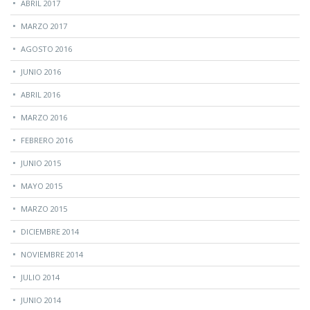
ABRIL 2017
MARZO 2017
AGOSTO 2016
JUNIO 2016
ABRIL 2016
MARZO 2016
FEBRERO 2016
JUNIO 2015
MAYO 2015
MARZO 2015
DICIEMBRE 2014
NOVIEMBRE 2014
JULIO 2014
JUNIO 2014