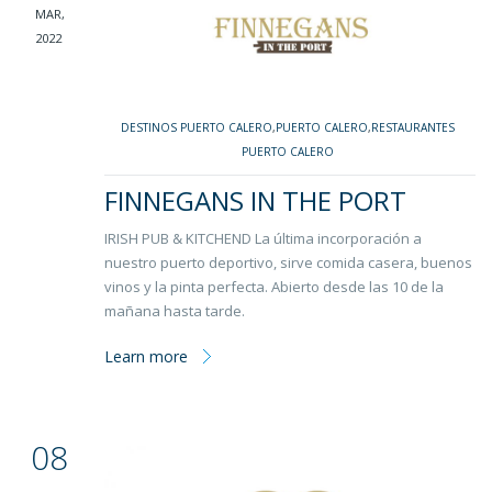
MAR,
2022
DESTINOS PUERTO CALERO
,
PUERTO CALERO
,
RESTAURANTES
PUERTO CALERO
FINNEGANS IN THE PORT
IRISH PUB & KITCHEND La última incorporación a
nuestro puerto deportivo, sirve comida casera, buenos
vinos y la pinta perfecta. Abierto desde las 10 de la
mañana hasta tarde.
Learn more
08