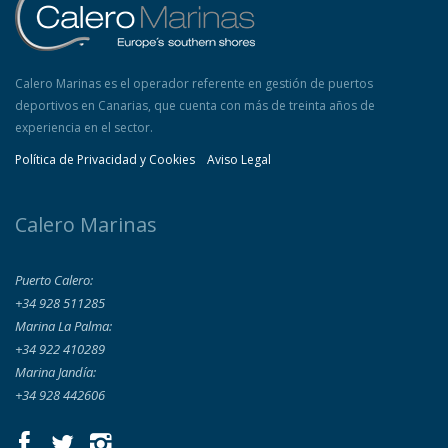
Calero Marinas es el operador referente en gestión de puertos
deportivos en Canarias, que cuenta con más de treinta años de
experiencia en el sector.
Política de Privacidad y Cookies
Aviso Legal
Calero Marinas
Puerto Calero:
+34 928 511285
Marina La Palma:
+34 922 410289
Marina Jandía:
+34 928 442606