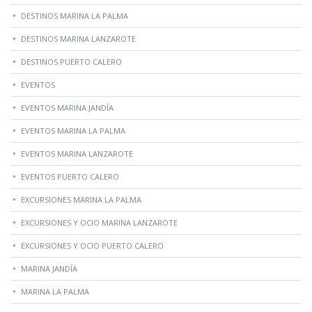
DESTINOS MARINA LA PALMA
DESTINOS MARINA LANZAROTE
DESTINOS PUERTO CALERO
EVENTOS
EVENTOS MARINA JANDÍA
EVENTOS MARINA LA PALMA
EVENTOS MARINA LANZAROTE
EVENTOS PUERTO CALERO
EXCURSIONES MARINA LA PALMA
EXCURSIONES Y OCIO MARINA LANZAROTE
EXCURSIONES Y OCIO PUERTO CALERO
MARINA JANDÍA
MARINA LA PALMA