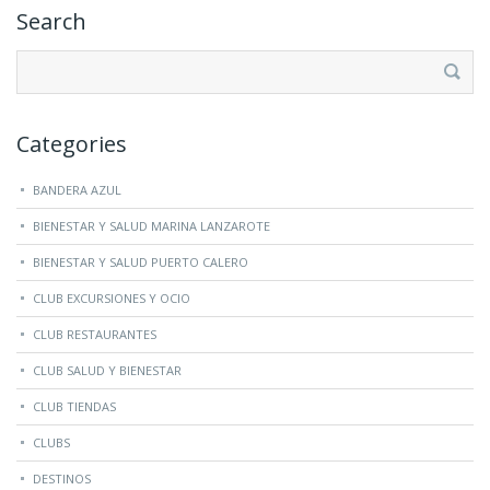
Search
Buscar:
Categories
BANDERA AZUL
BIENESTAR Y SALUD MARINA LANZAROTE
BIENESTAR Y SALUD PUERTO CALERO
CLUB EXCURSIONES Y OCIO
CLUB RESTAURANTES
CLUB SALUD Y BIENESTAR
CLUB TIENDAS
CLUBS
DESTINOS