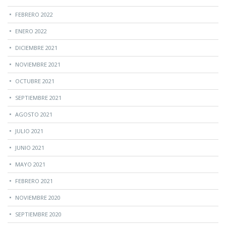
FEBRERO 2022
ENERO 2022
DICIEMBRE 2021
NOVIEMBRE 2021
OCTUBRE 2021
SEPTIEMBRE 2021
AGOSTO 2021
JULIO 2021
JUNIO 2021
MAYO 2021
FEBRERO 2021
NOVIEMBRE 2020
SEPTIEMBRE 2020