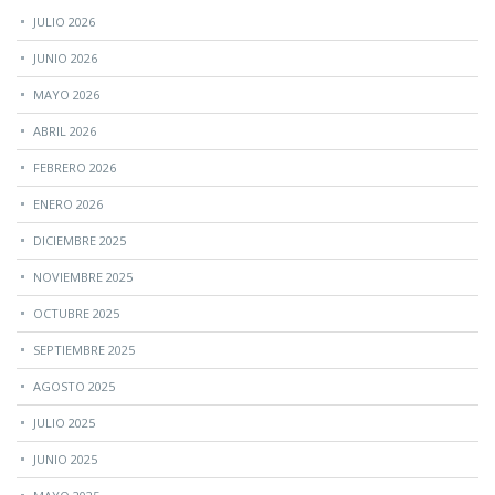
JULIO 2026
JUNIO 2026
MAYO 2026
ABRIL 2026
FEBRERO 2026
ENERO 2026
DICIEMBRE 2025
NOVIEMBRE 2025
OCTUBRE 2025
SEPTIEMBRE 2025
AGOSTO 2025
JULIO 2025
JUNIO 2025