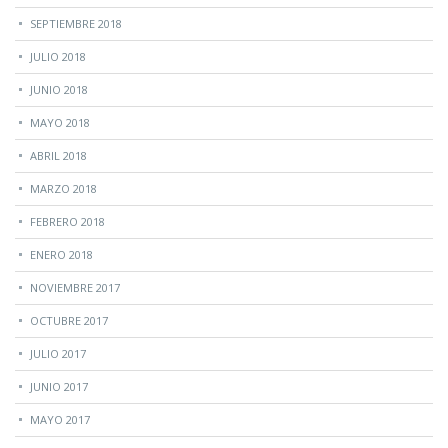
SEPTIEMBRE 2018
JULIO 2018
JUNIO 2018
MAYO 2018
ABRIL 2018
MARZO 2018
FEBRERO 2018
ENERO 2018
NOVIEMBRE 2017
OCTUBRE 2017
JULIO 2017
JUNIO 2017
MAYO 2017