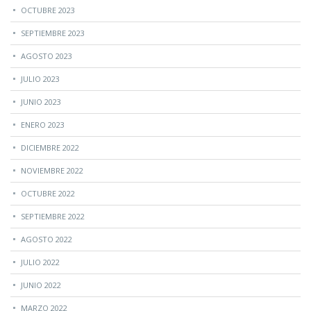
OCTUBRE 2023
SEPTIEMBRE 2023
AGOSTO 2023
JULIO 2023
JUNIO 2023
ENERO 2023
DICIEMBRE 2022
NOVIEMBRE 2022
OCTUBRE 2022
SEPTIEMBRE 2022
AGOSTO 2022
JULIO 2022
JUNIO 2022
MARZO 2022