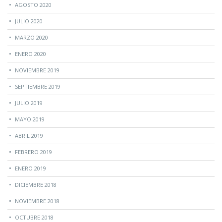
AGOSTO 2020
JULIO 2020
MARZO 2020
ENERO 2020
NOVIEMBRE 2019
SEPTIEMBRE 2019
JULIO 2019
MAYO 2019
ABRIL 2019
FEBRERO 2019
ENERO 2019
DICIEMBRE 2018
NOVIEMBRE 2018
OCTUBRE 2018