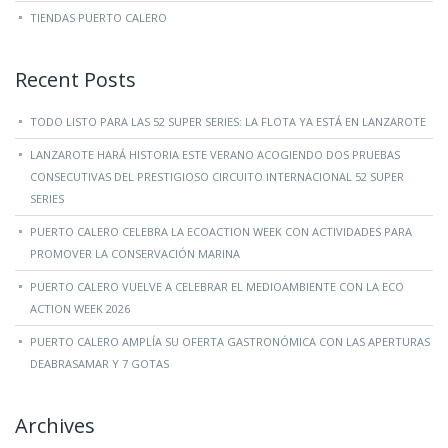
TIENDAS PUERTO CALERO
Recent Posts
TODO LISTO PARA LAS 52 SUPER SERIES: LA FLOTA YA ESTÁ EN LANZAROTE
LANZAROTE HARÁ HISTORIA ESTE VERANO ACOGIENDO DOS PRUEBAS
CONSECUTIVAS DEL PRESTIGIOSO CIRCUITO INTERNACIONAL 52 SUPER
SERIES
PUERTO CALERO CELEBRA LA ECOACTION WEEK CON ACTIVIDADES PARA
PROMOVER LA CONSERVACIÓN MARINA
PUERTO CALERO VUELVE A CELEBRAR EL MEDIOAMBIENTE CON LA ECO
ACTION WEEK 2026
PUERTO CALERO AMPLÍA SU OFERTA GASTRONÓMICA CON LAS APERTURAS
DEABRASAMAR Y 7 GOTAS
Archives