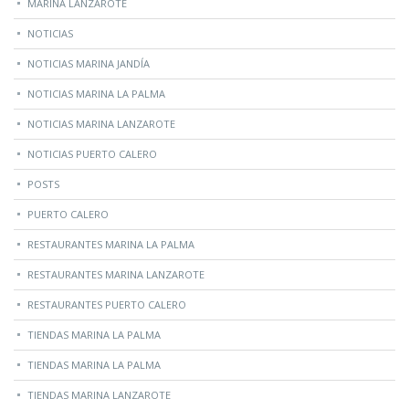
MARINA LANZAROTE
NOTICIAS
NOTICIAS MARINA JANDÍA
NOTICIAS MARINA LA PALMA
NOTICIAS MARINA LANZAROTE
NOTICIAS PUERTO CALERO
POSTS
PUERTO CALERO
RESTAURANTES MARINA LA PALMA
RESTAURANTES MARINA LANZAROTE
RESTAURANTES PUERTO CALERO
TIENDAS MARINA LA PALMA
TIENDAS MARINA LA PALMA
TIENDAS MARINA LANZAROTE