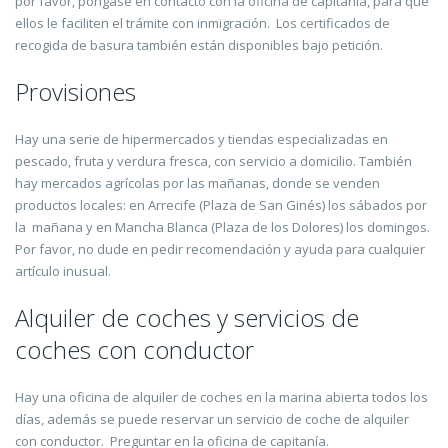
por favor, póngase en contacto con la oficina de capitanía, para que
ellos le faciliten el trámite con inmigración. Los certificados de
recogida de basura también están disponibles bajo petición.
Provisiones
Hay una serie de hipermercados y tiendas especializadas en
pescado, fruta y verdura fresca, con servicio a domicilio. También
hay mercados agrícolas por las mañanas, donde se venden
productos locales: en Arrecife (Plaza de San Ginés) los sábados por
la mañana y en Mancha Blanca (Plaza de los Dolores) los domingos.
Por favor, no dude en pedir recomendación y ayuda para cualquier
artículo inusual.
Alquiler de coches y servicios de
coches con conductor
Hay una oficina de alquiler de coches en la marina abierta todos los
días, además se puede reservar un servicio de coche de alquiler
con conductor. Preguntar en la oficina de capitanía.