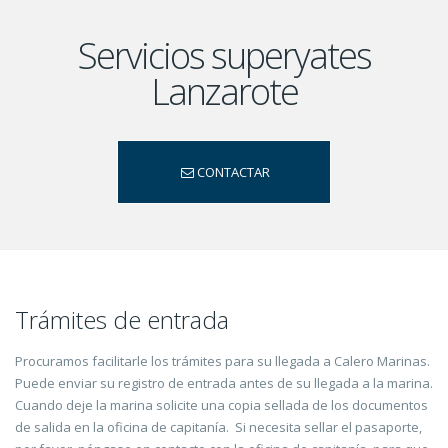
Servicios superyates
Lanzarote
CONTACTAR
Trámites de entrada
Procuramos facilitarle los trámites para su llegada a Calero Marinas.
Puede enviar su registro de entrada antes de su llegada a la marina.
Cuando deje la marina solicite una copia sellada de los documentos
de salida en la oficina de capitanía. Si necesita sellar el pasaporte,