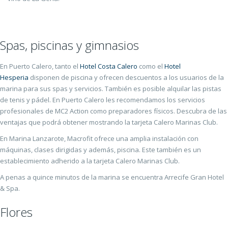
Spas, piscinas y gimnasios
En Puerto Calero, tanto el
Hotel Costa Calero
como el
Hotel
Hesperia
disponen de piscina y ofrecen descuentos a los usuarios de la
marina para sus spas y servicios. También es posible alquilar las pistas
de tenis y pádel. En Puerto Calero les recomendamos los servicios
profesionales de MC2 Action como preparadores físicos. Descubra de las
ventajas que podrá obtener mostrando la tarjeta Calero Marinas Club.
En Marina Lanzarote, Macrofit ofrece una amplia instalación con
máquinas, clases dirigidas y además, piscina. Este también es un
establecimiento adherido a la tarjeta Calero Marinas Club.
A penas a quince minutos de la marina se encuentra Arrecife Gran Hotel
& Spa.
Flores