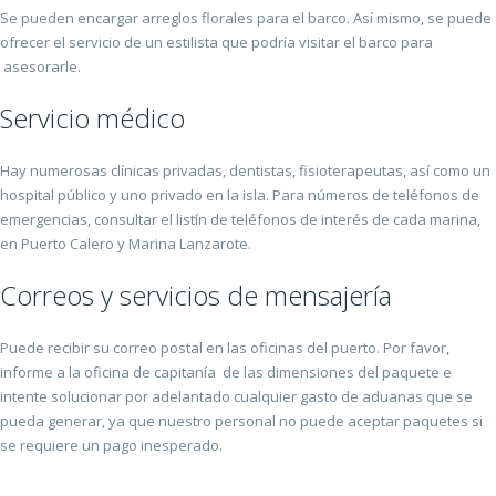
Se pueden encargar arreglos florales para el barco. Así mismo, se puede
ofrecer el servicio de un estilista que podría visitar el barco para
asesorarle.
Servicio médico
Hay numerosas clínicas privadas, dentistas, fisioterapeutas, así como un
hospital público y uno privado en la isla. Para números de teléfonos de
emergencias, consultar el listín de teléfonos de interés de cada marina,
en Puerto Calero y Marina Lanzarote.
Correos y servicios de mensajería
Puede recibir su correo postal en las oficinas del puerto. Por favor,
informe a la oficina de capitanía de las dimensiones del paquete e
intente solucionar por adelantado cualquier gasto de aduanas que se
pueda generar, ya que nuestro personal no puede aceptar paquetes si
se requiere un pago inesperado.