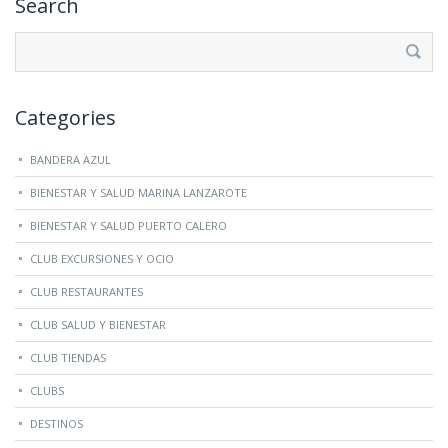
Search
Buscar:
Categories
BANDERA AZUL
BIENESTAR Y SALUD MARINA LANZAROTE
BIENESTAR Y SALUD PUERTO CALERO
CLUB EXCURSIONES Y OCIO
CLUB RESTAURANTES
CLUB SALUD Y BIENESTAR
CLUB TIENDAS
CLUBS
DESTINOS