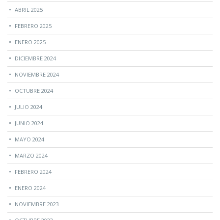
ABRIL 2025
FEBRERO 2025
ENERO 2025
DICIEMBRE 2024
NOVIEMBRE 2024
OCTUBRE 2024
JULIO 2024
JUNIO 2024
MAYO 2024
MARZO 2024
FEBRERO 2024
ENERO 2024
NOVIEMBRE 2023