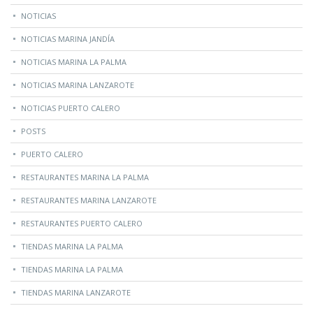
NOTICIAS
NOTICIAS MARINA JANDÍA
NOTICIAS MARINA LA PALMA
NOTICIAS MARINA LANZAROTE
NOTICIAS PUERTO CALERO
POSTS
PUERTO CALERO
RESTAURANTES MARINA LA PALMA
RESTAURANTES MARINA LANZAROTE
RESTAURANTES PUERTO CALERO
TIENDAS MARINA LA PALMA
TIENDAS MARINA LA PALMA
TIENDAS MARINA LANZAROTE