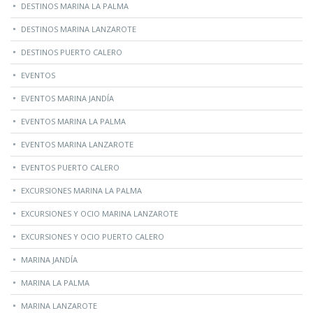
DESTINOS MARINA LA PALMA
DESTINOS MARINA LANZAROTE
DESTINOS PUERTO CALERO
EVENTOS
EVENTOS MARINA JANDÍA
EVENTOS MARINA LA PALMA
EVENTOS MARINA LANZAROTE
EVENTOS PUERTO CALERO
EXCURSIONES MARINA LA PALMA
EXCURSIONES Y OCIO MARINA LANZAROTE
EXCURSIONES Y OCIO PUERTO CALERO
MARINA JANDÍA
MARINA LA PALMA
MARINA LANZAROTE