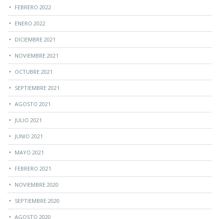
FEBRERO 2022
ENERO 2022
DICIEMBRE 2021
NOVIEMBRE 2021
OCTUBRE 2021
SEPTIEMBRE 2021
AGOSTO 2021
JULIO 2021
JUNIO 2021
MAYO 2021
FEBRERO 2021
NOVIEMBRE 2020
SEPTIEMBRE 2020
AGOSTO 2020