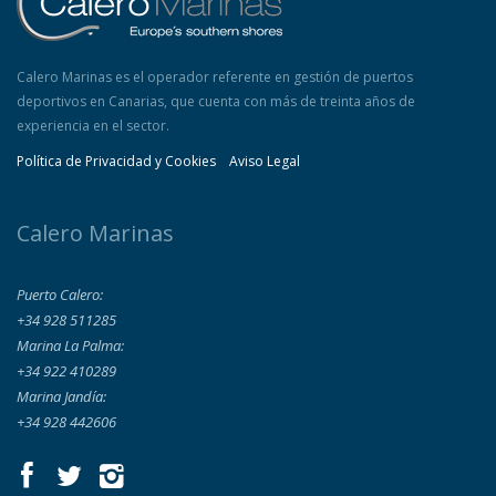
Calero Marinas es el operador referente en gestión de puertos
deportivos en Canarias, que cuenta con más de treinta años de
experiencia en el sector.
Política de Privacidad y Cookies
Aviso Legal
Calero Marinas
Puerto Calero:
+34 928 511285
Marina La Palma:
+34 922 410289
Marina Jandía:
+34 928 442606