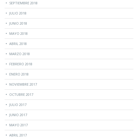
SEPTIEMBRE 2018
JULIO 2018
JUNIO 2018
MAYO 2018
ABRIL 2018
MARZO 2018
FEBRERO 2018
ENERO 2018
NOVIEMBRE 2017
OCTUBRE 2017
JULIO 2017
JUNIO 2017
MAYO 2017
ABRIL 2017