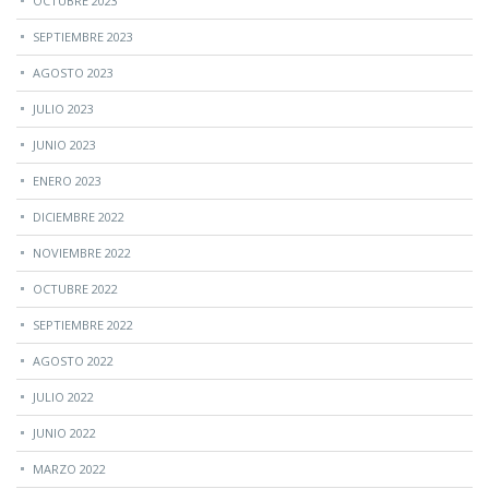
OCTUBRE 2023
SEPTIEMBRE 2023
AGOSTO 2023
JULIO 2023
JUNIO 2023
ENERO 2023
DICIEMBRE 2022
NOVIEMBRE 2022
OCTUBRE 2022
SEPTIEMBRE 2022
AGOSTO 2022
JULIO 2022
JUNIO 2022
MARZO 2022