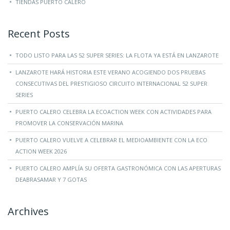
TIENDAS PUERTO CALERO
Recent Posts
TODO LISTO PARA LAS 52 SUPER SERIES: LA FLOTA YA ESTÁ EN LANZAROTE
LANZAROTE HARÁ HISTORIA ESTE VERANO ACOGIENDO DOS PRUEBAS
CONSECUTIVAS DEL PRESTIGIOSO CIRCUITO INTERNACIONAL 52 SUPER
SERIES
PUERTO CALERO CELEBRA LA ECOACTION WEEK CON ACTIVIDADES PARA
PROMOVER LA CONSERVACIÓN MARINA
PUERTO CALERO VUELVE A CELEBRAR EL MEDIOAMBIENTE CON LA ECO
ACTION WEEK 2026
PUERTO CALERO AMPLÍA SU OFERTA GASTRONÓMICA CON LAS APERTURAS
DEABRASAMAR Y 7 GOTAS
Archives