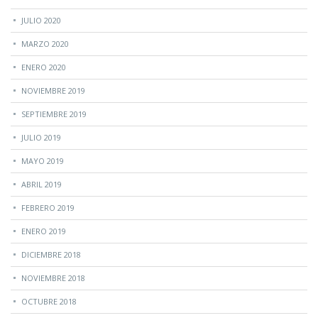
JULIO 2020
MARZO 2020
ENERO 2020
NOVIEMBRE 2019
SEPTIEMBRE 2019
JULIO 2019
MAYO 2019
ABRIL 2019
FEBRERO 2019
ENERO 2019
DICIEMBRE 2018
NOVIEMBRE 2018
OCTUBRE 2018