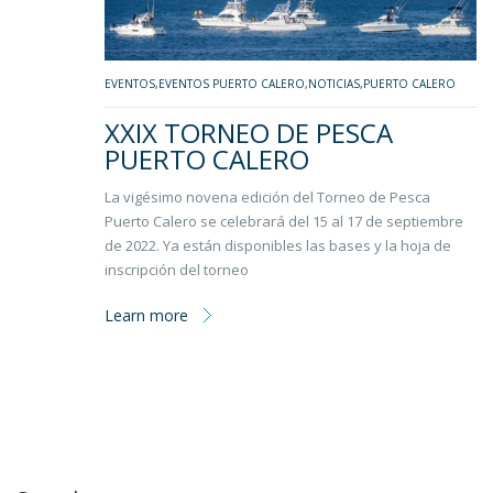
EVENTOS
,
EVENTOS PUERTO CALERO
,
NOTICIAS
,
PUERTO CALERO
XXIX TORNEO DE PESCA
PUERTO CALERO
La vigésimo novena edición del Torneo de Pesca
Puerto Calero se celebrará del 15 al 17 de septiembre
de 2022. Ya están disponibles las bases y la hoja de
inscripción del torneo
Learn more