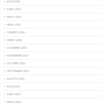
JULIO 2026
JUNIO 2026
MAYO 2026
ABRIL 2026
FEBRERO 2026
ENERO 2026
DICIEMBRE 2025
NOVIEMBRE 2025
OCTUBRE 2025
SEPTIEMBRE 2025
AGOSTO 2025
JULIO 2025
JUNIO 2025
MAYO 2025