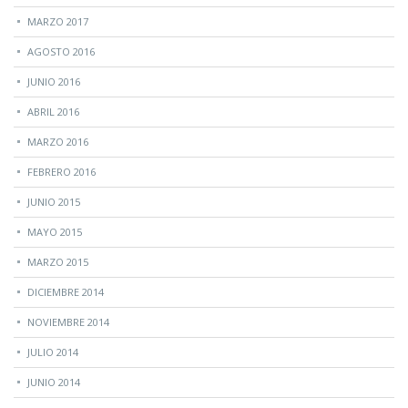
MARZO 2017
AGOSTO 2016
JUNIO 2016
ABRIL 2016
MARZO 2016
FEBRERO 2016
JUNIO 2015
MAYO 2015
MARZO 2015
DICIEMBRE 2014
NOVIEMBRE 2014
JULIO 2014
JUNIO 2014