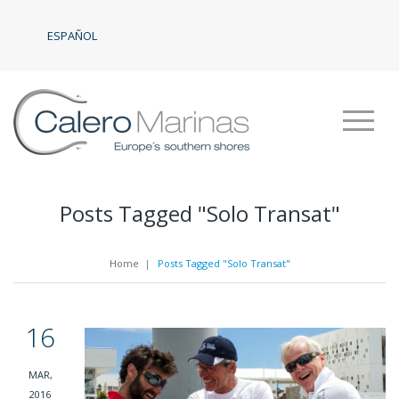
ESPAÑOL
Posts Tagged "Solo Transat"
Home
|
Posts Tagged "Solo Transat"
16
MAR,
2016