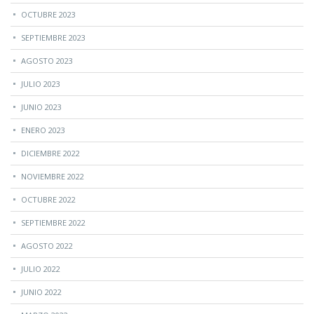
OCTUBRE 2023
SEPTIEMBRE 2023
AGOSTO 2023
JULIO 2023
JUNIO 2023
ENERO 2023
DICIEMBRE 2022
NOVIEMBRE 2022
OCTUBRE 2022
SEPTIEMBRE 2022
AGOSTO 2022
JULIO 2022
JUNIO 2022