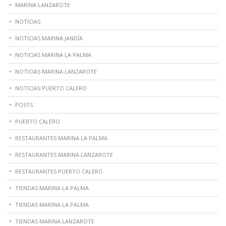
MARINA LANZAROTE
NOTICIAS
NOTICIAS MARINA JANDÍA
NOTICIAS MARINA LA PALMA
NOTICIAS MARINA LANZAROTE
NOTICIAS PUERTO CALERO
POSTS
PUERTO CALERO
RESTAURANTES MARINA LA PALMA
RESTAURANTES MARINA LANZAROTE
RESTAURANTES PUERTO CALERO
TIENDAS MARINA LA PALMA
TIENDAS MARINA LA PALMA
TIENDAS MARINA LANZAROTE