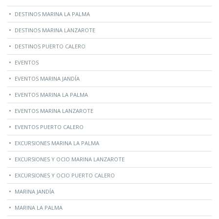
DESTINOS MARINA LA PALMA
DESTINOS MARINA LANZAROTE
DESTINOS PUERTO CALERO
EVENTOS
EVENTOS MARINA JANDÍA
EVENTOS MARINA LA PALMA
EVENTOS MARINA LANZAROTE
EVENTOS PUERTO CALERO
EXCURSIONES MARINA LA PALMA
EXCURSIONES Y OCIO MARINA LANZAROTE
EXCURSIONES Y OCIO PUERTO CALERO
MARINA JANDÍA
MARINA LA PALMA