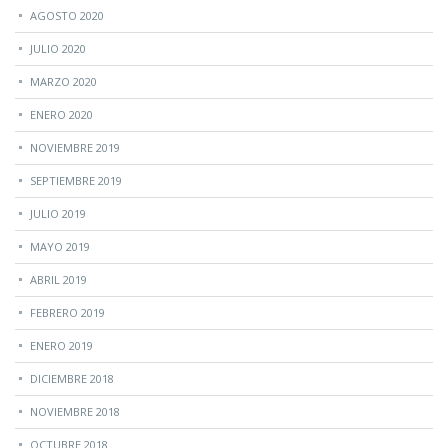
AGOSTO 2020
JULIO 2020
MARZO 2020
ENERO 2020
NOVIEMBRE 2019
SEPTIEMBRE 2019
JULIO 2019
MAYO 2019
ABRIL 2019
FEBRERO 2019
ENERO 2019
DICIEMBRE 2018
NOVIEMBRE 2018
OCTUBRE 2018