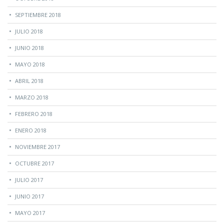
SEPTIEMBRE 2018
JULIO 2018
JUNIO 2018
MAYO 2018
ABRIL 2018
MARZO 2018
FEBRERO 2018
ENERO 2018
NOVIEMBRE 2017
OCTUBRE 2017
JULIO 2017
JUNIO 2017
MAYO 2017