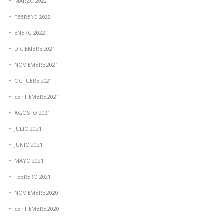
MARZO 2022
FEBRERO 2022
ENERO 2022
DICIEMBRE 2021
NOVIEMBRE 2021
OCTUBRE 2021
SEPTIEMBRE 2021
AGOSTO 2021
JULIO 2021
JUNIO 2021
MAYO 2021
FEBRERO 2021
NOVIEMBRE 2020
SEPTIEMBRE 2020