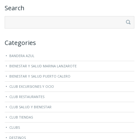
Search
Buscar:
Categories
BANDERA AZUL
BIENESTAR Y SALUD MARINA LANZAROTE
BIENESTAR Y SALUD PUERTO CALERO
CLUB EXCURSIONES Y OCIO
CLUB RESTAURANTES
CLUB SALUD Y BIENESTAR
CLUB TIENDAS
CLUBS
DESTINOS