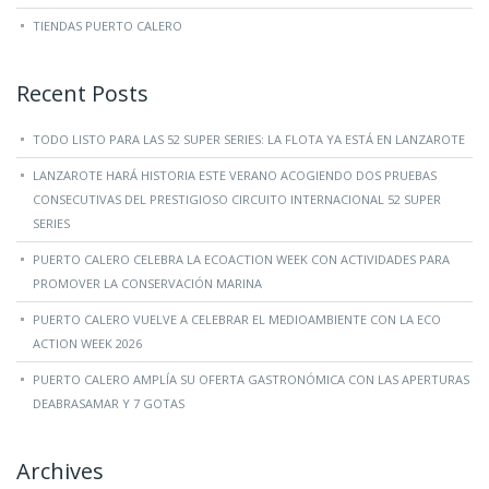
TIENDAS PUERTO CALERO
Recent Posts
TODO LISTO PARA LAS 52 SUPER SERIES: LA FLOTA YA ESTÁ EN LANZAROTE
LANZAROTE HARÁ HISTORIA ESTE VERANO ACOGIENDO DOS PRUEBAS
CONSECUTIVAS DEL PRESTIGIOSO CIRCUITO INTERNACIONAL 52 SUPER
SERIES
PUERTO CALERO CELEBRA LA ECOACTION WEEK CON ACTIVIDADES PARA
PROMOVER LA CONSERVACIÓN MARINA
PUERTO CALERO VUELVE A CELEBRAR EL MEDIOAMBIENTE CON LA ECO
ACTION WEEK 2026
PUERTO CALERO AMPLÍA SU OFERTA GASTRONÓMICA CON LAS APERTURAS
DEABRASAMAR Y 7 GOTAS
Archives