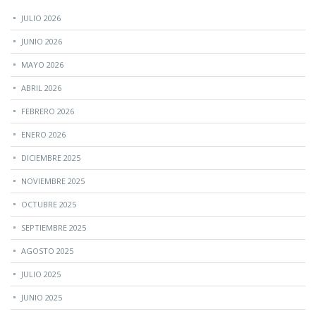
JULIO 2026
JUNIO 2026
MAYO 2026
ABRIL 2026
FEBRERO 2026
ENERO 2026
DICIEMBRE 2025
NOVIEMBRE 2025
OCTUBRE 2025
SEPTIEMBRE 2025
AGOSTO 2025
JULIO 2025
JUNIO 2025