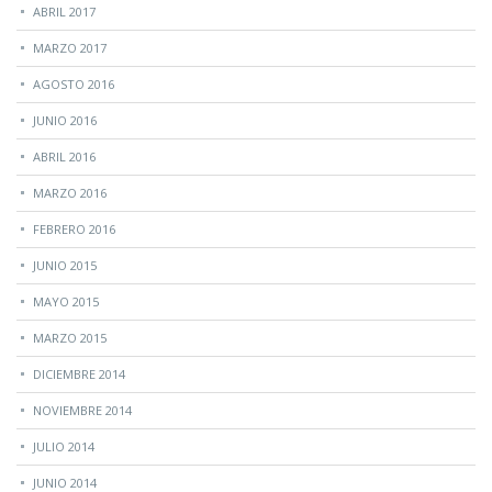
ABRIL 2017
MARZO 2017
AGOSTO 2016
JUNIO 2016
ABRIL 2016
MARZO 2016
FEBRERO 2016
JUNIO 2015
MAYO 2015
MARZO 2015
DICIEMBRE 2014
NOVIEMBRE 2014
JULIO 2014
JUNIO 2014