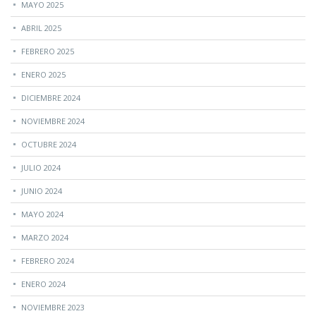
MAYO 2025
ABRIL 2025
FEBRERO 2025
ENERO 2025
DICIEMBRE 2024
NOVIEMBRE 2024
OCTUBRE 2024
JULIO 2024
JUNIO 2024
MAYO 2024
MARZO 2024
FEBRERO 2024
ENERO 2024
NOVIEMBRE 2023