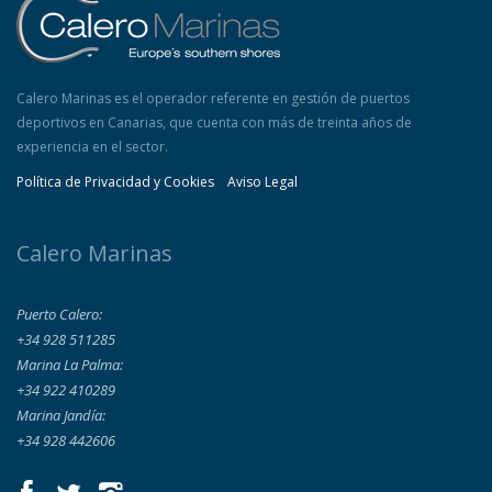
Calero Marinas es el operador referente en gestión de puertos
deportivos en Canarias, que cuenta con más de treinta años de
experiencia en el sector.
Política de Privacidad y Cookies
Aviso Legal
Calero Marinas
Puerto Calero:
+34 928 511285
Marina La Palma:
+34 922 410289
Marina Jandía:
+34 928 442606