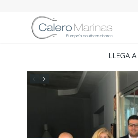
LLEGA A