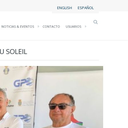
ENGLISH
ESPAÑOL
NOTICIAS & EVENTOS
CONTACTO
USUARIOS
U SOLEIL