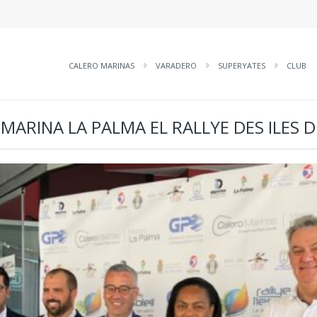
CALERO MARINAS
VARADERO
SUPERYATES
CLUB
 MARINA LA PALMA EL RALLYE DES ILES D