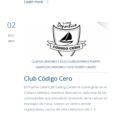
Learn more
02
OCT,
2017
CLUB EXCURSIONES Y OCIO
,
CLUBS
,
DESTINOS PUERTO
CALERO
,
EXCURSIONES Y OCIO PUERTO CALERO
Club Código Cero
En Puerto Calero J80 Sailing Center te sumergirás en el
Océano Atlántico mientras descubres cada una de las
curiosidades que envuelven al mundo de la vela en el
municipio de Yaiza. Somos un centro donde
organizamos cursos de vela intensivos (de 1, 3