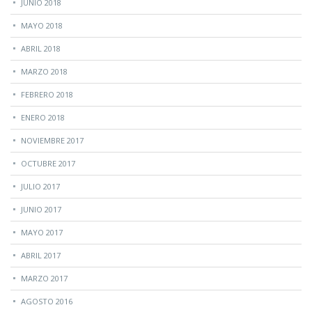
JUNIO 2018
MAYO 2018
ABRIL 2018
MARZO 2018
FEBRERO 2018
ENERO 2018
NOVIEMBRE 2017
OCTUBRE 2017
JULIO 2017
JUNIO 2017
MAYO 2017
ABRIL 2017
MARZO 2017
AGOSTO 2016