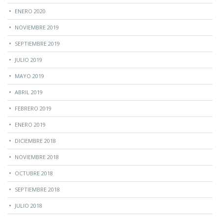
ENERO 2020
NOVIEMBRE 2019
SEPTIEMBRE 2019
JULIO 2019
MAYO 2019
ABRIL 2019
FEBRERO 2019
ENERO 2019
DICIEMBRE 2018
NOVIEMBRE 2018
OCTUBRE 2018
SEPTIEMBRE 2018
JULIO 2018