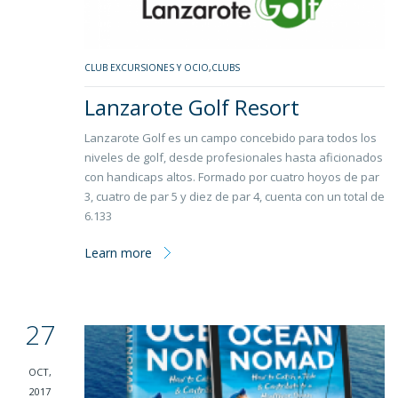
CLUB EXCURSIONES Y OCIO
,
CLUBS
Lanzarote Golf Resort
Lanzarote Golf es un campo concebido para todos los
niveles de golf, desde profesionales hasta aficionados
con handicaps altos. Formado por cuatro hoyos de par
3, cuatro de par 5 y diez de par 4, cuenta con un total de
6.133
Learn more
27
OCT,
2017