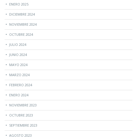
ENERO 2025
DICIEMBRE 2024
NOVIEMBRE 2024
OCTUBRE 2024
JULIO 2024
JUNIO 2024
MAYO 2024
MARZO 2024
FEBRERO 2024
ENERO 2024
NOVIEMBRE 2023
OCTUBRE 2023
SEPTIEMBRE 2023
AGOSTO 2023