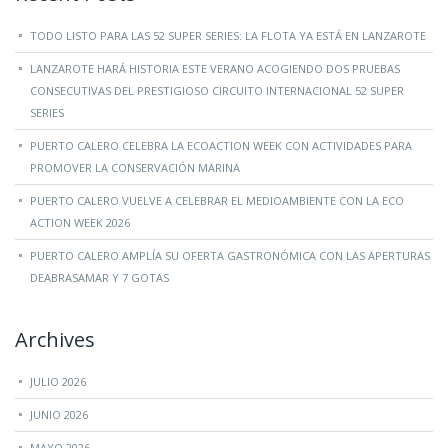
TODO LISTO PARA LAS 52 SUPER SERIES: LA FLOTA YA ESTÁ EN LANZAROTE
LANZAROTE HARÁ HISTORIA ESTE VERANO ACOGIENDO DOS PRUEBAS
CONSECUTIVAS DEL PRESTIGIOSO CIRCUITO INTERNACIONAL 52 SUPER
SERIES
PUERTO CALERO CELEBRA LA ECOACTION WEEK CON ACTIVIDADES PARA
PROMOVER LA CONSERVACIÓN MARINA
PUERTO CALERO VUELVE A CELEBRAR EL MEDIOAMBIENTE CON LA ECO
ACTION WEEK 2026
PUERTO CALERO AMPLÍA SU OFERTA GASTRONÓMICA CON LAS APERTURAS
DEABRASAMAR Y 7 GOTAS
Archives
JULIO 2026
JUNIO 2026
MAYO 2026