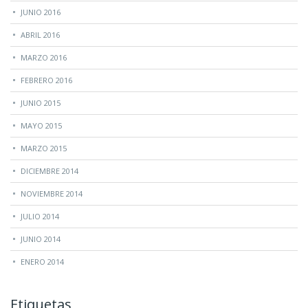
JUNIO 2016
ABRIL 2016
MARZO 2016
FEBRERO 2016
JUNIO 2015
MAYO 2015
MARZO 2015
DICIEMBRE 2014
NOVIEMBRE 2014
JULIO 2014
JUNIO 2014
ENERO 2014
Etiquetas