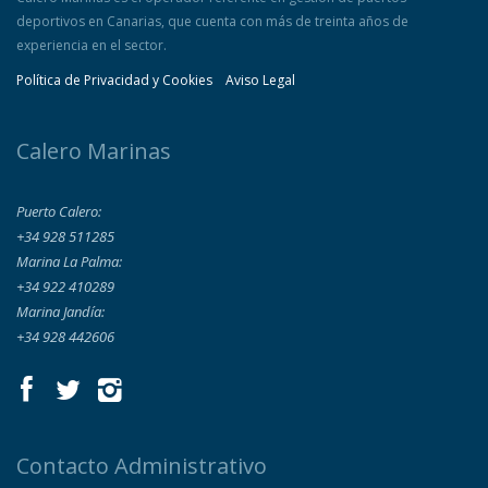
deportivos en Canarias, que cuenta con más de treinta años de
experiencia en el sector.
Política de Privacidad y Cookies
Aviso Legal
Calero Marinas
Puerto Calero:
+34 928 511285
Marina La Palma:
+34 922 410289
Marina Jandía:
+34 928 442606
Contacto Administrativo