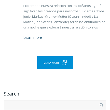
Explorando nuestra relación con los océanos – ¿qué
significan los océanos para nosotros? El viernes 30 de
Junio, Markus «Momo» Mutter (Oceanminded) y Liz
Motler (Sea Safaris Lanzarote) serán los anfitriones de
una noche que explorará nuestra relación con los
Learn more
LOAD MORE
Search
Buscar: