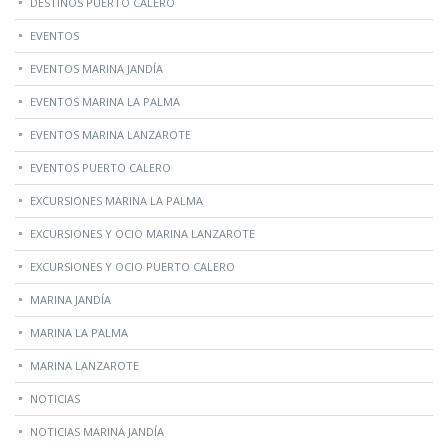
DESTINOS PUERTO CALERO
EVENTOS
EVENTOS MARINA JANDÍA
EVENTOS MARINA LA PALMA
EVENTOS MARINA LANZAROTE
EVENTOS PUERTO CALERO
EXCURSIONES MARINA LA PALMA
EXCURSIONES Y OCIO MARINA LANZAROTE
EXCURSIONES Y OCIO PUERTO CALERO
MARINA JANDÍA
MARINA LA PALMA
MARINA LANZAROTE
NOTICIAS
NOTICIAS MARINA JANDÍA