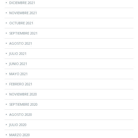
DICIEMBRE 2021
NOVIEMBRE 2021
OCTUBRE 2021
SEPTIEMBRE 2021
AGOSTO 2021
JULIO 2021
JUNIO 2021
MAYO 2021
FEBRERO 2021
NOVIEMBRE 2020
SEPTIEMBRE 2020
AGOSTO 2020
JULIO 2020
MARZO 2020