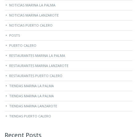
NOTICIAS MARINA LA PALMA
NOTICIAS MARINA LANZAROTE
NOTICIAS PUERTO CALERO
POSTS
PUERTO CALERO
RESTAURANTES MARINA LA PALMA
RESTAURANTES MARINA LANZAROTE
RESTAURANTES PUERTO CALERO
TIENDAS MARINA LA PALMA
TIENDAS MARINA LA PALMA
TIENDAS MARINA LANZAROTE
TIENDAS PUERTO CALERO
Recent Posts