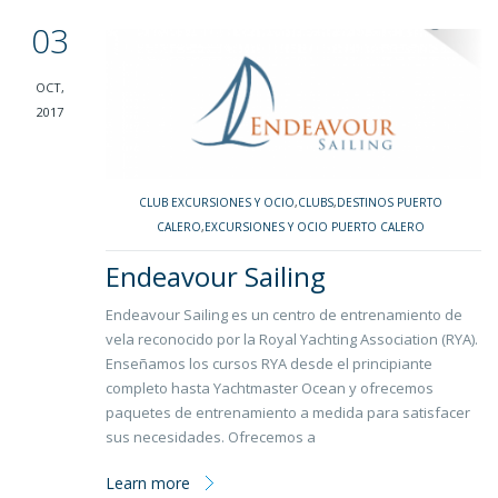
03
OCT,
2017
CLUB EXCURSIONES Y OCIO
,
CLUBS
,
DESTINOS PUERTO
CALERO
,
EXCURSIONES Y OCIO PUERTO CALERO
Endeavour Sailing
Endeavour Sailing es un centro de entrenamiento de
vela reconocido por la Royal Yachting Association (RYA).
Enseñamos los cursos RYA desde el principiante
completo hasta Yachtmaster Ocean y ofrecemos
paquetes de entrenamiento a medida para satisfacer
sus necesidades. Ofrecemos a
Learn more