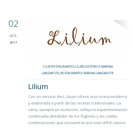
02
OCT,
2017
CLUB RESTAURANTES
,
CLUBS
,
DESTINOS MARINA
LANZAROTE
,
RESTAURANTES MARINA LANZAROTE
Lilium
Con un servicio diez, Lilium ofrece una cocina moderna
y elaborada a partir de las recetas tradicionales. La
carta, siempre en evolución, refleja la experimentación
continuada alrededor de los fogones y las sutiles
combinaciones que encuentran por este difícil camino.