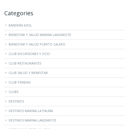
Categories
BANDERA AZUL
BIENESTAR Y SALUD MARINA LANZAROTE
BIENESTAR Y SALUD PUERTO CALERO
CLUB EXCURSIONES Y OCIO
CLUB RESTAURANTES
CLUB SALUD Y BIENESTAR
CLUB TIENDAS
CLUBS
DESTINOS
DESTINOS MARINA LA PALMA
DESTINOS MARINA LANZAROTE