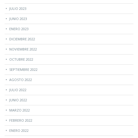
JULIO 2023
JUNIO 2023
ENERO 2023
DICIEMBRE 2022
NOVIEMBRE 2022
OCTUBRE 2022
SEPTIEMBRE 2022
AGOSTO 2022
JULIO 2022
JUNIO 2022
MARZO 2022
FEBRERO 2022
ENERO 2022