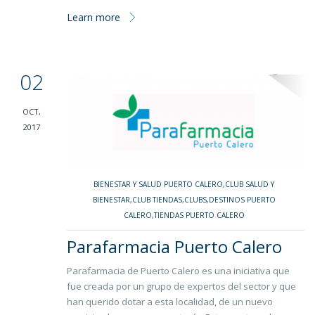
Learn more
02
OCT,
2017
BIENESTAR Y SALUD PUERTO CALERO
,
CLUB SALUD Y
BIENESTAR
,
CLUB TIENDAS
,
CLUBS
,
DESTINOS PUERTO
CALERO
,
TIENDAS PUERTO CALERO
Parafarmacia Puerto Calero
Parafarmacia de Puerto Calero es una iniciativa que
fue creada por un grupo de expertos del sector y que
han querido dotar a esta localidad, de un nuevo