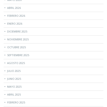
ABRIL 2026
FEBRERO 2026
ENERO 2026
DICIEMBRE 2025
NOVIEMBRE 2025
OCTUBRE 2025
SEPTIEMBRE 2025
AGOSTO 2025
JULIO 2025
JUNIO 2025
MAYO 2025
ABRIL 2025
FEBRERO 2025