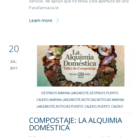
servicio de apoyo que no tenía. Esta apertura de una
Parafarmacia le
Learn more
20
JUL,
2017
DESTINOS MARINA LANZAROTE
,
DESTINOS PUERTO
CALERO
,
MARINA LANZAROTE
,
NOTICIAS
,
NOTICIAS MARINA
LANZAROTE
,
NOTICIAS PUERTO CALERO
,
PUERTO CALERO
COMPOSTAJE: LA ALQUIMIA
DOMÉSTICA