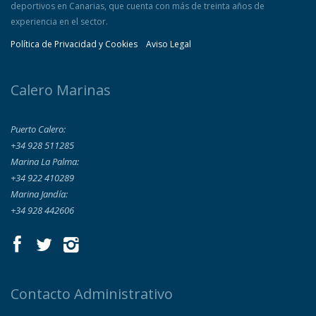
deportivos en Canarias, que cuenta con más de treinta años de
experiencia en el sector.
Política de Privacidad y Cookies
Aviso Legal
Calero Marinas
Puerto Calero:
+34 928 511285
Marina La Palma:
+34 922 410289
Marina Jandía:
+34 928 442606
Contacto Administrativo