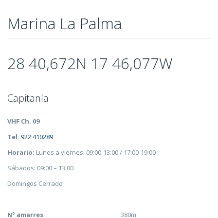
Marina La Palma
28 40,672N 17 46,077W
Capitanía
VHF Ch. 09
Tel:
922 410289
Horario:
Lunes a viernes: 09:00-13:00 / 17:00-19:00
Sábados: 09:00 – 13:00
Domingos Cerrado
Nº amarres
380m