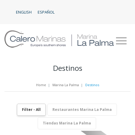
ENGLISH
ESPAÑOL
Destinos
Home
|
Marina La Palma
|
Destinos
Filter - All
Restaurantes Marina La Palma
Tiendas Marina La Palma