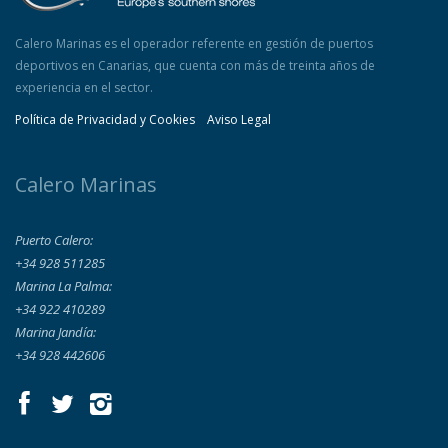
Calero Marinas es el operador referente en gestión de puertos
deportivos en Canarias, que cuenta con más de treinta años de
experiencia en el sector.
Política de Privacidad y Cookies
Aviso Legal
Calero Marinas
Puerto Calero:
+34 928 511285
Marina La Palma:
+34 922 410289
Marina Jandía:
+34 928 442606