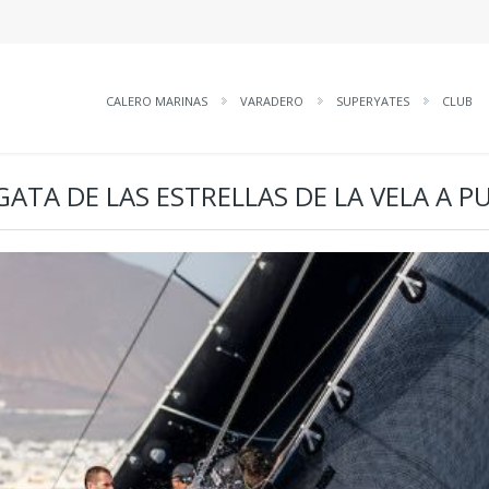
CALERO MARINAS
VARADERO
SUPERYATES
CLUB
GATA DE LAS ESTRELLAS DE LA VELA A 