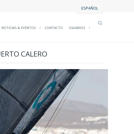
ESPAÑOL
NOTICIAS & EVENTOS
CONTACTO
USUARIOS
PUERTO CALERO