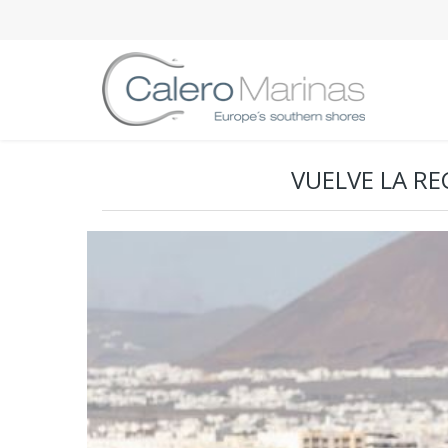
VUELVE LA RE