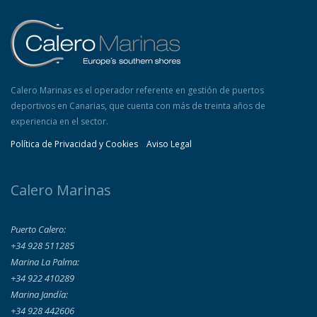
Calero Marinas es el operador referente en gestión de puertos
deportivos en Canarias, que cuenta con más de treinta años de
experiencia en el sector.
Política de Privacidad y Cookies
Aviso Legal
Calero Marinas
Puerto Calero:
+34 928 511285
Marina La Palma:
+34 922 410289
Marina Jandía:
+34 928 442606