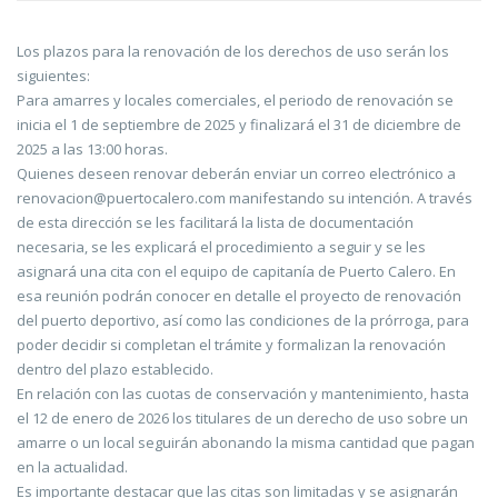
Los plazos para la renovación de los derechos de uso serán los
siguientes:
Para amarres y locales comerciales, el periodo de renovación se
inicia el 1 de septiembre de 2025 y finalizará el 31 de diciembre de
2025 a las 13:00 horas.
Quienes deseen renovar deberán enviar un correo electrónico a
renovacion@puertocalero.com manifestando su intención. A través
de esta dirección se les facilitará la lista de documentación
necesaria, se les explicará el procedimiento a seguir y se les
asignará una cita con el equipo de capitanía de Puerto Calero. En
esa reunión podrán conocer en detalle el proyecto de renovación
del puerto deportivo, así como las condiciones de la prórroga, para
poder decidir si completan el trámite y formalizan la renovación
dentro del plazo establecido.
En relación con las cuotas de conservación y mantenimiento, hasta
el 12 de enero de 2026 los titulares de un derecho de uso sobre un
amarre o un local seguirán abonando la misma cantidad que pagan
en la actualidad.
Es importante destacar que las citas son limitadas y se asignarán