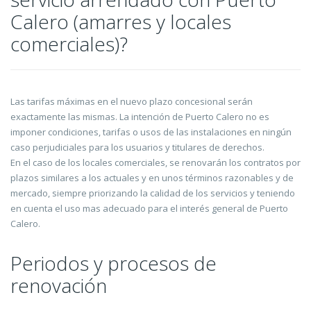
Calero (amarres y locales
comerciales)?
Las tarifas máximas en el nuevo plazo concesional serán
exactamente las mismas. La intención de Puerto Calero no es
imponer condiciones, tarifas o usos de las instalaciones en ningún
caso perjudiciales para los usuarios y titulares de derechos.
En el caso de los locales comerciales, se renovarán los contratos por
plazos similares a los actuales y en unos términos razonables y de
mercado, siempre priorizando la calidad de los servicios y teniendo
en cuenta el uso mas adecuado para el interés general de Puerto
Calero.
Periodos y procesos de
renovación