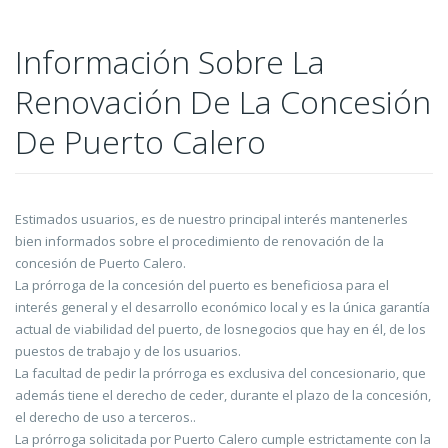
Información Sobre La
Renovación De La Concesión
De Puerto Calero
Estimados usuarios, es de nuestro principal interés mantenerles
bien informados sobre el procedimiento de renovación de la
concesión de Puerto Calero.
La prórroga de la concesión del puerto es beneficiosa para el
interés general y el desarrollo económico local y es la única garantía
actual de viabilidad del puerto, de losnegocios que hay en él, de los
puestos de trabajo y de los usuarios.
La facultad de pedir la prórroga es exclusiva del concesionario, que
además tiene el derecho de ceder, durante el plazo de la concesión,
el derecho de uso a terceros..
La prórroga solicitada por Puerto Calero cumple estrictamente con la