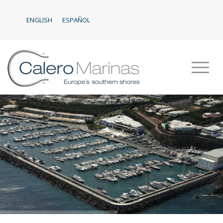
ENGLISH
ESPAÑOL