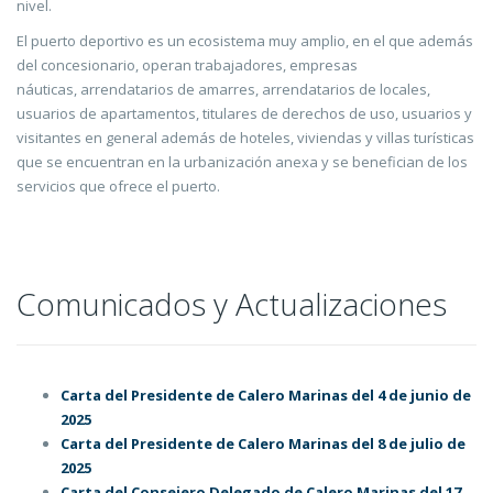
nivel.
El puerto deportivo es un ecosistema muy amplio, en el que además
del concesionario, operan trabajadores, empresas
náuticas, arrendatarios de amarres, arrendatarios de locales,
usuarios de apartamentos, titulares de derechos de uso, usuarios y
visitantes en general además de hoteles, viviendas y villas turísticas
que se encuentran en la urbanización anexa y se benefician de los
servicios que ofrece el puerto.
Comunicados y Actualizaciones
Carta del Presidente de Calero Marinas del 4 de junio de
2025
Carta del Presidente de Calero Marinas del 8 de julio de
2025
Carta del Consejero Delegado de Calero Marinas del 17