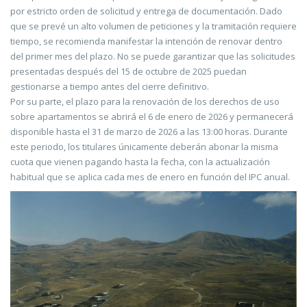
por estricto orden de solicitud y entrega de documentación. Dado
que se prevé un alto volumen de peticiones y la tramitación requiere
tiempo, se recomienda manifestar la intención de renovar dentro
del primer mes del plazo. No se puede garantizar que las solicitudes
presentadas después del 15 de octubre de 2025 puedan
gestionarse a tiempo antes del cierre definitivo.
Por su parte, el plazo para la renovación de los derechos de uso
sobre apartamentos se abrirá el 6 de enero de 2026 y permanecerá
disponible hasta el 31 de marzo de 2026 a las 13:00 horas. Durante
este periodo, los titulares únicamente deberán abonar la misma
cuota que vienen pagando hasta la fecha, con la actualización
habitual que se aplica cada mes de enero en función del IPC anual.