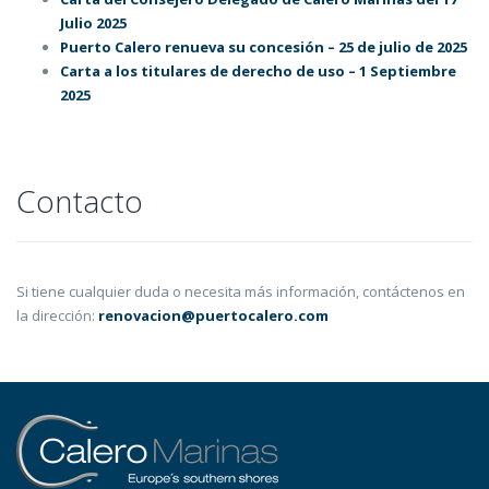
Julio 2025
Puerto Calero renueva su concesión – 25 de julio de 2025
Carta a los titulares de derecho de uso – 1 Septiembre
2025
Contacto
Si tiene cualquier duda o necesita más información, contáctenos en
la dirección:
renovacion@puertocalero.com