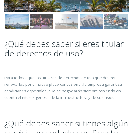
¿Qué debes saber si eres titular
de derechos de uso?
Para todos aquellos titulares de derechos de uso que deseen
renovarlos por el nuevo plazo concesional, la empresa garantiza
condiciones especiales, que se negociarán siempre teniendo en
cuenta el interés general de la infraestructura y de sus usos.
¿Qué debes saber si tienes algún
servicio arrendado con Puerto