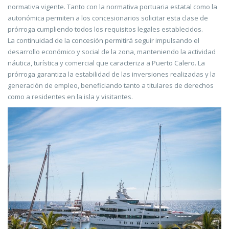
normativa vigente. Tanto con la normativa portuaria estatal como la
autonómica permiten a los concesionarios solicitar esta clase de
prórroga cumpliendo todos los requisitos legales establecidos.
La continuidad de la concesión permitirá seguir impulsando el
desarrollo económico y social de la zona, manteniendo la actividad
náutica, turística y comercial que caracteriza a Puerto Calero. La
prórroga garantiza la estabilidad de las inversiones realizadas y la
generación de empleo, beneficiando tanto a titulares de derechos
como a residentes en la isla y visitantes.