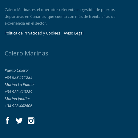
Calero Marinas es el operador referente en gestión de puertos
deportivos en Canarias, que cuenta con más de treinta años de
experiencia en el sector.
Política de Privacidad y Cookies
Aviso Legal
Calero Marinas
Puerto Calero:
+34 928 511285
Marina La Palma:
+34 922 410289
Marina Jandía:
+34 928 442606