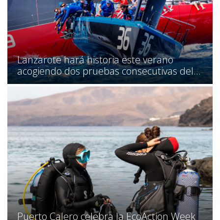
Lanzarote hará historia este verano
acogiendo dos pruebas consecutivas del...
Puerto Calero celebra la EcoAction Week