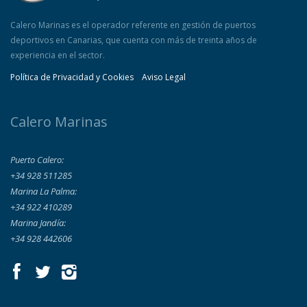
Calero Marinas es el operador referente en gestión de puertos
deportivos en Canarias, que cuenta con más de treinta años de
experiencia en el sector.
Política de Privacidad y Cookies
Aviso Legal
Calero Marinas
Puerto Calero:
+34 928 511285
Marina La Palma:
+34 922 410289
Marina Jandía:
+34 928 442606