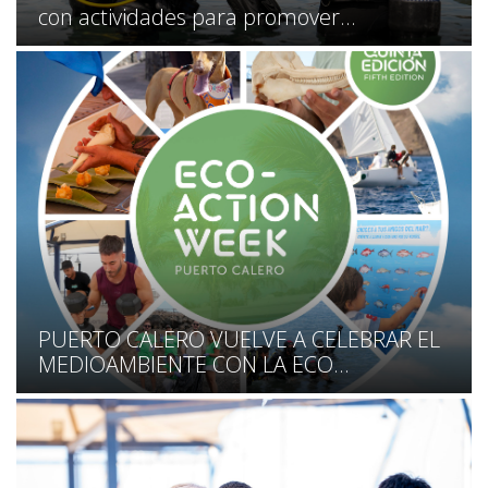
con actividades para promover...
PUERTO CALERO VUELVE A CELEBRAR EL
MEDIOAMBIENTE CON LA ECO...