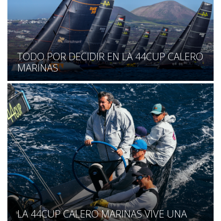
TODO POR DECIDIR EN LA 44CUP CALERO
MARINAS
LA 44CUP CALERO MARINAS VIVE UNA