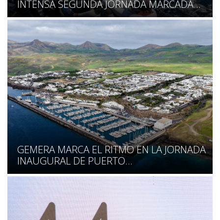
INTENSA SEGUNDA JORNADA MARCADA...
GEMERA MARCA EL RITMO EN LA JORNADA
INAUGURAL DE PUERTO...