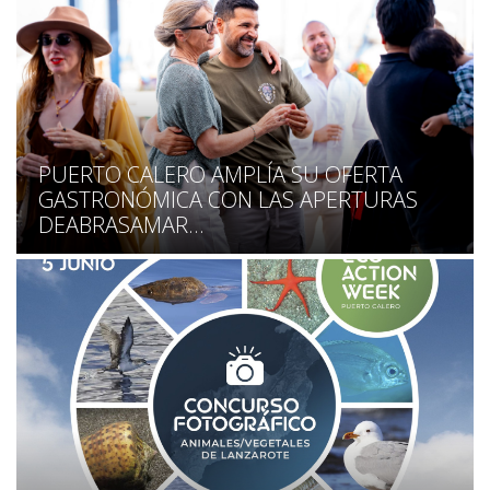
PUERTO CALERO AMPLÍA SU OFERTA
GASTRONÓMICA CON LAS APERTURAS
DEABRASAMAR...