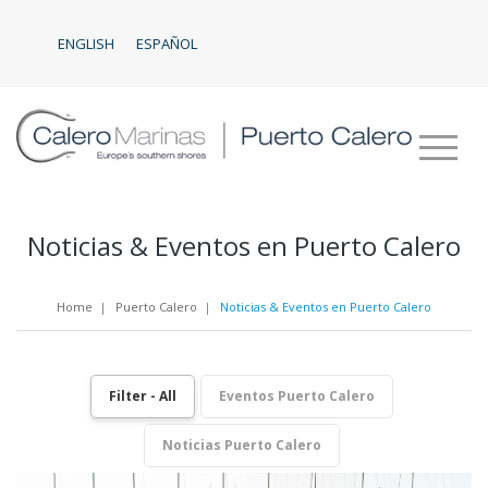
ENGLISH
ESPAÑOL
Noticias & Eventos en Puerto Calero
Home
|
Puerto Calero
|
Noticias & Eventos en Puerto Calero
Filter - All
Eventos Puerto Calero
Noticias Puerto Calero