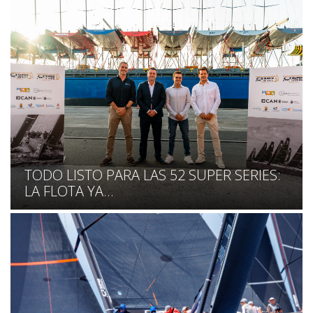
TODO LISTO PARA LAS 52 SUPER SERIES:
LA FLOTA YA...