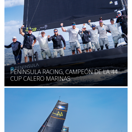
PENÍNSULA RACING, CAMPEÓN DE LA 44
CUP CALERO MARINAS