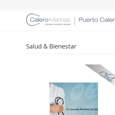
Salud & Bienestar