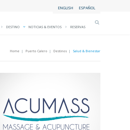
ENGLISH
ESPAÑOL
DESTINO
NOTICIAS & EVENTOS
RESERVAS
Home
|
Puerto Calero
|
Destinos
|
Salud & Bienestar