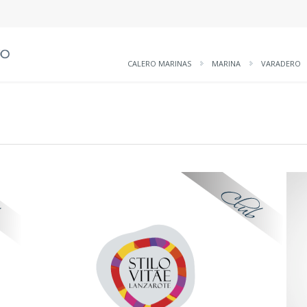
CALERO MARINAS
MARINA
VARADERO