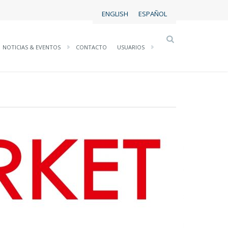
ENGLISH
ESPAÑOL
NOTICIAS & EVENTOS
CONTACTO
USUARIOS