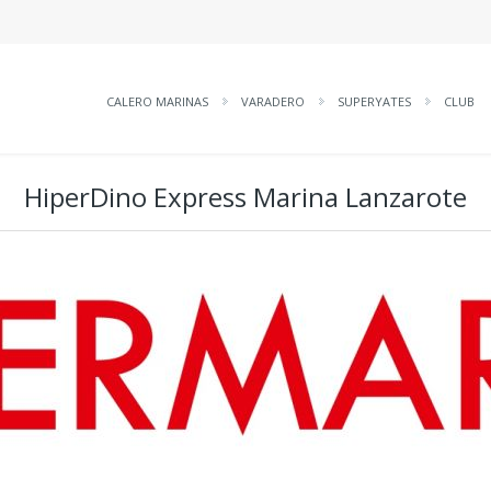
CALERO MARINAS
VARADERO
SUPERYATES
CLUB
HiperDino Express Marina Lanzarote