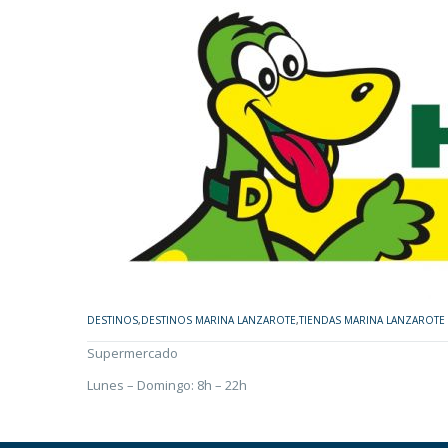
DESTINOS
,
DESTINOS MARINA LANZAROTE
,
TIENDAS MARINA LANZAROTE
Supermercado
Lunes – Domingo: 8h – 22h