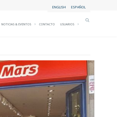
ENGLISH
ESPAÑOL
NOTICIAS & EVENTOS
CONTACTO
USUARIOS