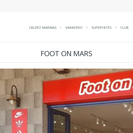
CALERO MARINAS
VARADERO
SUPERYATES
CLUB
FOOT ON MARS