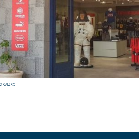
TO CALERO