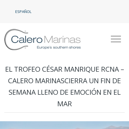
ESPAÑOL
EL TROFEO CÉSAR MANRIQUE RCNA –
CALERO MARINASCIERRA UN FIN DE
SEMANA LLENO DE EMOCIÓN EN EL
MAR