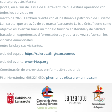
cuarto proyecto, Marina
Jandía, en el sur de la isla de Fuerteventura que estará operando con
todos los servicios en
marzo de 2025. También cuenta con el inestimable patrocinio de Turismo
Lanzarote, que a través de su marca “Lanzarote La Isla única” tiene como
objetivo es avanzar hacia un modelo turístico sostenible y de calidad
basado en experiencias diferenciadores y que, a su vez, refuercen los
vínculos emocionales
entre la Isla y sus visitantes.
web del equipo:
https://calerosailingteam.com/es
web del evento:
www.44cup.org
Coordinación de entrevistas e información adicional:
Pilar Hernández: 608 221 950 /
phernandez@caleromarinas.com