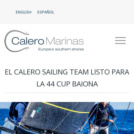
ENGLISH
ESPAÑOL
EL CALERO SAILING TEAM LISTO PARA
LA 44 CUP BAIONA