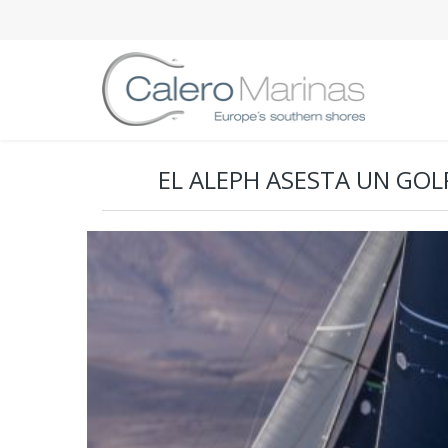
EL ALEPH ASESTA UN GOL