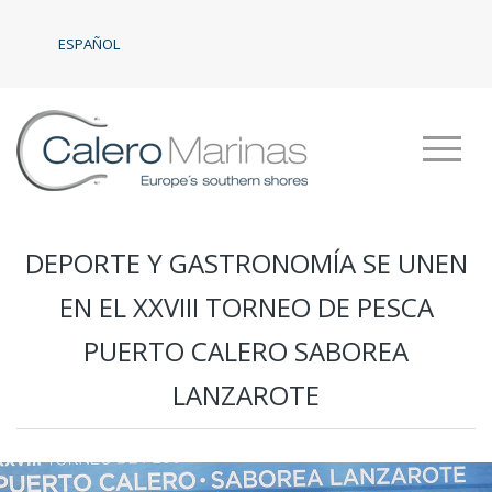
ESPAÑOL
DEPORTE Y GASTRONOMÍA SE UNEN
EN EL XXVIII TORNEO DE PESCA
PUERTO CALERO SABOREA
LANZAROTE