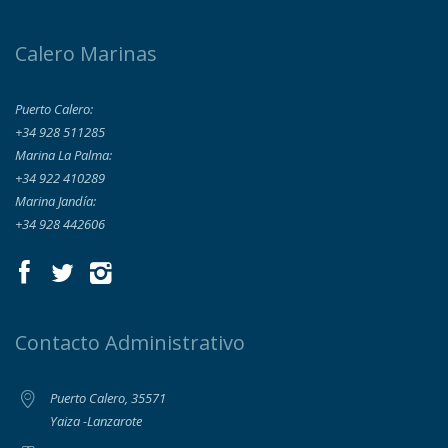
Calero Marinas
Puerto Calero:
+34 928 511285
Marina La Palma:
+34 922 410289
Marina Jandía:
+34 928 442606
Contacto Administrativo
Puerto Calero, 35571
Yaiza -Lanzarote