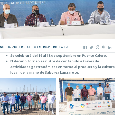
NOTICIAS
,
NOTICIAS PUERTO CALERO
,
PUERTO CALERO
Se celebrará del 16 al 18 de septiembre en Puerto Calero.
El decano torneo se nutre de contenido a través de
actividades gastronómicas en torno al producto y la cultura
local, de la mano de Saborea Lanzarote.