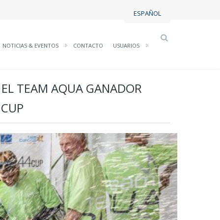
ESPAÑOL
NOTICIAS & EVENTOS
CONTACTO
USUARIOS
Y EL TEAM AQUA GANADOR
 CUP