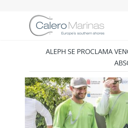
ALEPH SE PROCLAMA VEN
ABS