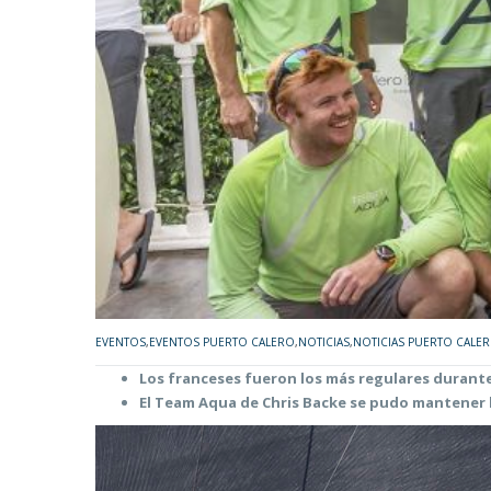
EVENTOS
,
EVENTOS PUERTO CALERO
,
NOTICIAS
,
NOTICIAS PUERTO CALE
Los franceses fueron los más regulares duran
El Team Aqua de Chris Backe se pudo mantener 