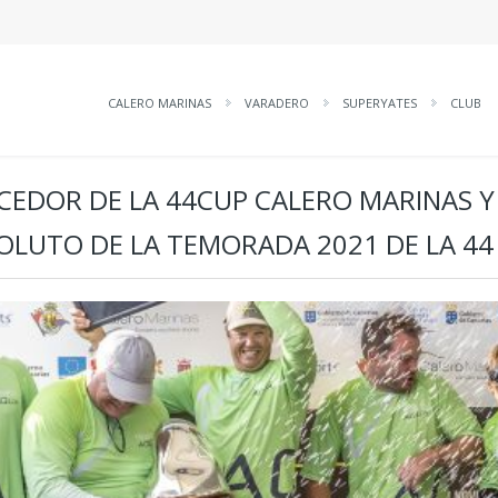
CALERO MARINAS
VARADERO
SUPERYATES
CLUB
CEDOR DE LA 44CUP CALERO MARINAS 
OLUTO DE LA TEMORADA 2021 DE LA 44